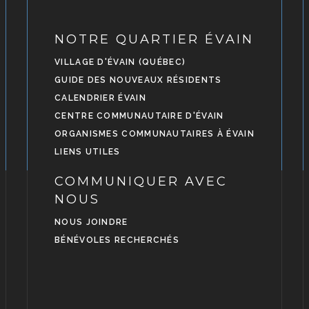
NOTRE QUARTIER ÉVAIN
VILLAGE D'ÉVAIN (QUÉBEC)
GUIDE DES NOUVEAUX RÉSIDENTS
CALENDRIER ÉVAIN
CENTRE COMMUNAUTAIRE D'ÉVAIN
ORGANISMES COMMUNAUTAIRES À ÉVAIN
LIENS UTILES
COMMUNIQUER AVEC
NOUS
NOUS JOINDRE
BÉNÉVOLES RECHERCHÉS