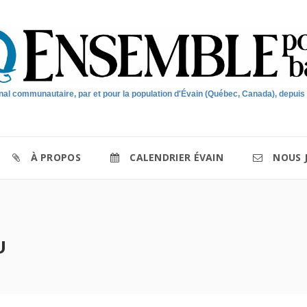
nal communautaire, par et pour la population d'Évain (Québec, Canada), depuis
À PROPOS
CALENDRIER ÉVAIN
NOUS 
U