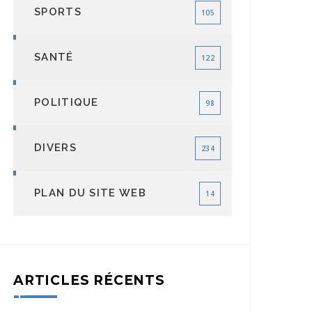
SPORTS
105
SANTÉ
122
POLITIQUE
98
DIVERS
234
PLAN DU SITE WEB
14
ARTICLES RÉCENTS