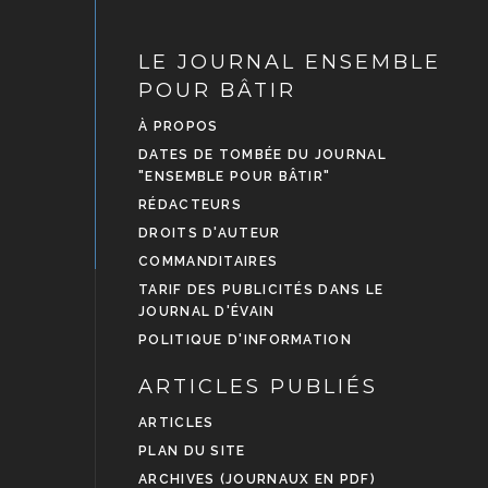
LE JOURNAL ENSEMBLE
POUR BÂTIR
À PROPOS
DATES DE TOMBÉE DU JOURNAL
"ENSEMBLE POUR BÂTIR"
RÉDACTEURS
DROITS D'AUTEUR
COMMANDITAIRES
TARIF DES PUBLICITÉS DANS LE
JOURNAL D'ÉVAIN
POLITIQUE D'INFORMATION
ARTICLES PUBLIÉS
ARTICLES
PLAN DU SITE
ARCHIVES (JOURNAUX EN PDF)