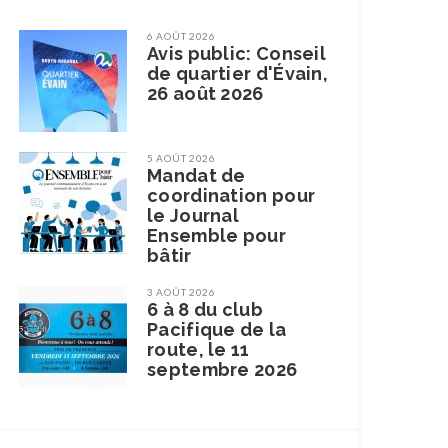
6 AOÛT 2026
Avis public: Conseil
de quartier d'Évain,
26 août 2026
5 AOÛT 2026
Mandat de
coordination pour
le Journal
Ensemble pour
bâtir
3 AOÛT 2026
6 à 8 du club
Pacifique de la
route, le 11
septembre 2026