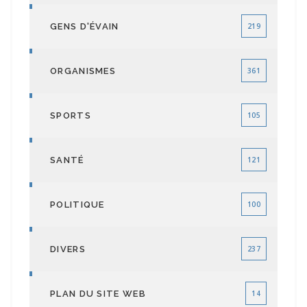
GENS D'ÉVAIN
219
ORGANISMES
361
SPORTS
105
SANTÉ
121
POLITIQUE
100
DIVERS
237
PLAN DU SITE WEB
14