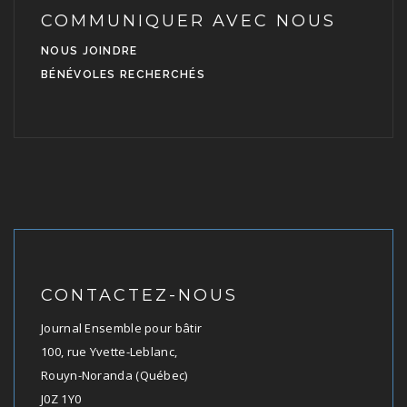
COMMUNIQUER AVEC NOUS
NOUS JOINDRE
BÉNÉVOLES RECHERCHÉS
CONTACTEZ-NOUS
Journal Ensemble pour bâtir
100, rue Yvette-Leblanc,
Rouyn-Noranda (Québec)
J0Z 1Y0