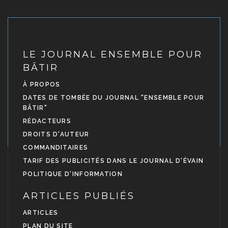
LE JOURNAL ENSEMBLE POUR
BÂTIR
À PROPOS
DATES DE TOMBÉE DU JOURNAL "ENSEMBLE POUR
BÂTIR"
RÉDACTEURS
DROITS D'AUTEUR
COMMANDITAIRES
TARIF DES PUBLICITÉS DANS LE JOURNAL D'ÉVAIN
POLITIQUE D'INFORMATION
ARTICLES PUBLIÉS
ARTICLES
PLAN DU SITE