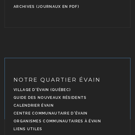
ARCHIVES (JOURNAUX EN PDF)
NOTRE QUARTIER ÉVAIN
VILLAGE D'ÉVAIN (QUÉBEC)
GUIDE DES NOUVEAUX RÉSIDENTS
CALENDRIER ÉVAIN
CENTRE COMMUNAUTAIRE D'ÉVAIN
ORGANISMES COMMUNAUTAIRES À ÉVAIN
LIENS UTILES