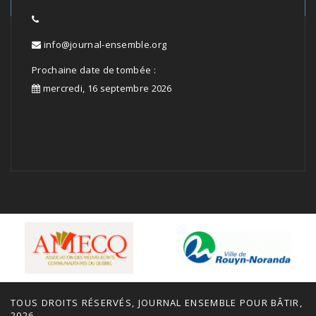
info@journal-ensemble.org
Prochaine date de tombée :
mercredi, 16 septembre 2026
TOUS DROITS RÉSERVÉS, JOURNAL ENSEMBLE POUR BÂTIR,
2026