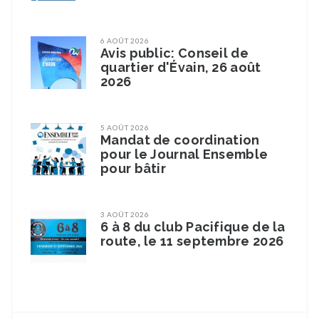
6 AOÛT 2026
Avis public: Conseil de
quartier d'Évain, 26 août
2026
5 AOÛT 2026
Mandat de coordination
pour le Journal Ensemble
pour bâtir
3 AOÛT 2026
6 à 8 du club Pacifique de la
route, le 11 septembre 2026