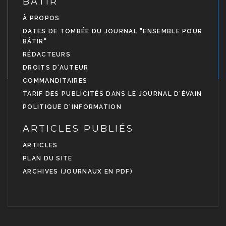
BÂTIR
À PROPOS
DATES DE TOMBÉE DU JOURNAL "ENSEMBLE POUR
BÂTIR"
RÉDACTEURS
DROITS D'AUTEUR
COMMANDITAIRES
TARIF DES PUBLICITÉS DANS LE JOURNAL D'ÉVAIN
POLITIQUE D'INFORMATION
ARTICLES PUBLIÉS
ARTICLES
PLAN DU SITE
ARCHIVES (JOURNAUX EN PDF)