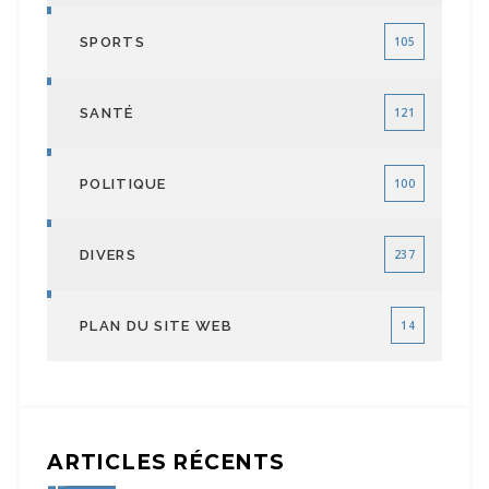
SPORTS
105
SANTÉ
121
POLITIQUE
100
DIVERS
237
PLAN DU SITE WEB
14
ARTICLES RÉCENTS