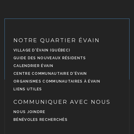
NOTRE QUARTIER ÉVAIN
VILLAGE D'ÉVAIN (QUÉBEC)
GUIDE DES NOUVEAUX RÉSIDENTS
CALENDRIER ÉVAIN
CENTRE COMMUNAUTAIRE D'ÉVAIN
ORGANISMES COMMUNAUTAIRES À ÉVAIN
LIENS UTILES
COMMUNIQUER AVEC NOUS
NOUS JOINDRE
BÉNÉVOLES RECHERCHÉS