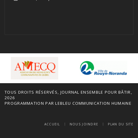
TOUS DROITS RÉSERVÉS, JOURNAL ENSEMBLE POUR BÂTIR,
2026
PROGRAMMATION PAR
LEBLEU COMMUNICATION HUMAINE
ACCUEIL
NOUS JOINDRE
PLAN DU SITE