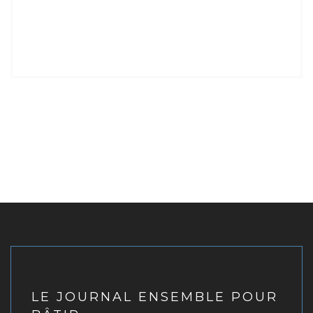
LE JOURNAL ENSEMBLE POUR