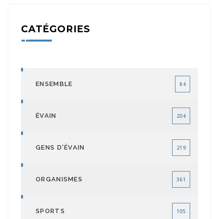
CATÉGORIES
ENSEMBLE
84
ÉVAIN
204
GENS D'ÉVAIN
219
ORGANISMES
361
SPORTS
105