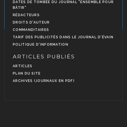
DATES DE TOMBÉE DU JOURNAL "ENSEMBLE POUR
BÂTIR"
RÉDACTEURS
DROITS D'AUTEUR
COMMANDITAIRES
TARIF DES PUBLICITÉS DANS LE JOURNAL D'ÉVAIN
POLITIQUE D'INFORMATION
ARTICLES PUBLIÉS
ARTICLES
PLAN DU SITE
ARCHIVES (JOURNAUX EN PDF)