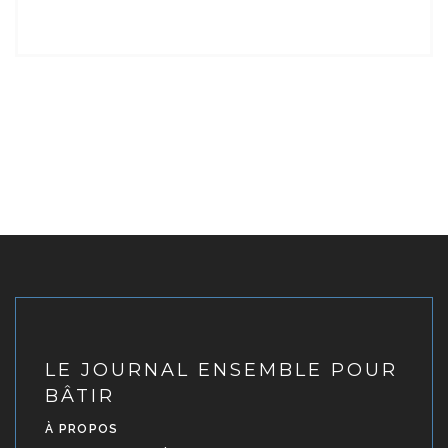
LE JOURNAL ENSEMBLE POUR
BÂTIR
À PROPOS