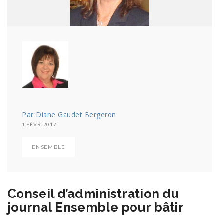
Par Diane Gaudet Bergeron
1 FÉVR. 2017
ENSEMBLE
Conseil d’administration du
journal Ensemble pour bâtir