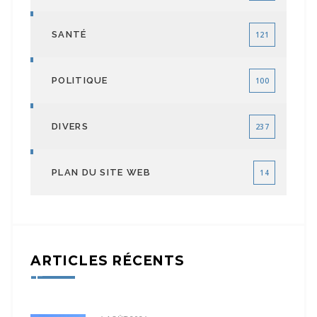
SANTÉ
121
POLITIQUE
100
DIVERS
237
PLAN DU SITE WEB
14
ARTICLES RÉCENTS