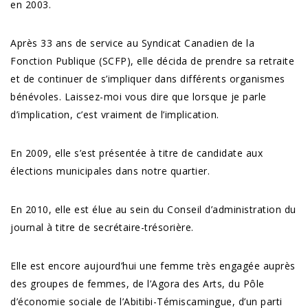
en 2003.
Après 33 ans de service au Syndicat Canadien de la
Fonction Publique (SCFP), elle décida de prendre sa retraite
et de continuer de s’impliquer dans différents organismes
bénévoles. Laissez-moi vous dire que lorsque je parle
d’implication, c’est vraiment de l’implication.
En 2009, elle s’est présentée à titre de candidate aux
élections municipales dans notre quartier.
En 2010, elle est élue au sein du Conseil d’administration du
journal à titre de secrétaire-trésorière.
Elle est encore aujourd’hui une femme très engagée auprès
des groupes de femmes, de l’Agora des Arts, du Pôle
d’économie sociale de l’Abitibi-Témiscamingue, d’un parti