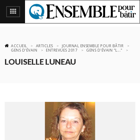
ACCUEIL
ARTICLES
JOURNAL ENSEMBLE POUR BÂTIR
GENS D'ÉVAIN
ENTREVUES 2017
GENS D'ÉVAIN "L..."
LOUISELLE LUNEAU