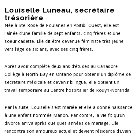
Louiselle Luneau, secrétaire
trésorière
Née à Ste-Rose de Poularies en Abitibi-Ouest, elle est
l’aînée d’une famille de sept enfants, cinq frères et une
soeur cadette. Elle dit être devenue féministe très jeune
vers l’âge de six ans, avec ses cinq frères.
Après avoir complété deux ans d’études au Canadore
Collège à North-Bay en Ontario pour obtenir un diplôme de
secrétaire médicale et devenir bilingue, elle obtient un
travail temporaire au Centre hospitalier de Rouyn-Noranda.
Par la suite, Louiselle s’est mariée et elle a donné naissance
à une enfant nommée Manon. Par contre, la vie fit qu’un
divorce arriva après quelques années de mariage. Elle
rencontra son amoureux actuel et devient résidente d’Evain