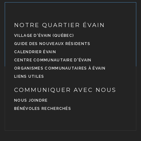
NOTRE QUARTIER ÉVAIN
VILLAGE D'ÉVAIN (QUÉBEC)
GUIDE DES NOUVEAUX RÉSIDENTS
CALENDRIER ÉVAIN
CENTRE COMMUNAUTAIRE D'ÉVAIN
ORGANISMES COMMUNAUTAIRES À ÉVAIN
LIENS UTILES
COMMUNIQUER AVEC NOUS
NOUS JOINDRE
BÉNÉVOLES RECHERCHÉS