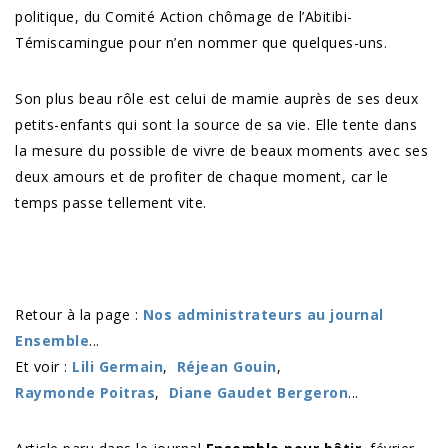
politique, du Comité Action chômage de l’Abitibi-
Témiscamingue pour n’en nommer que quelques-uns.
Son plus beau rôle est celui de mamie auprès de ses deux
petits-enfants qui sont la source de sa vie. Elle tente dans
la mesure du possible de vivre de beaux moments avec ses
deux amours et de profiter de chaque moment, car le
temps passe tellement vite.
Retour à la page :
Nos administrateurs au journal
Ensemble
...
Et voir :
Lili Germain
,
Réjean Gouin
,
Raymonde Poitras
,
Diane Gaudet Bergeron
...