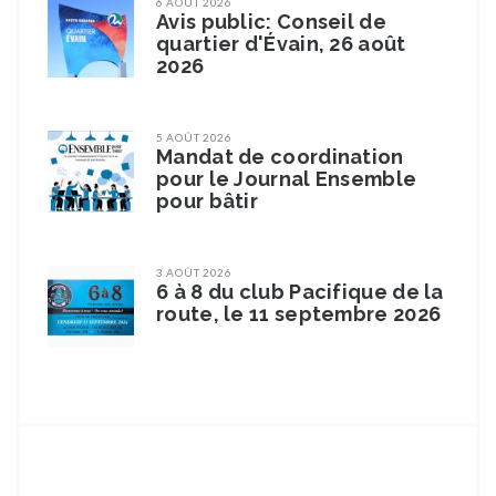
6 AOÛT 2026
Avis public: Conseil de
quartier d'Évain, 26 août
2026
5 AOÛT 2026
Mandat de coordination
pour le Journal Ensemble
pour bâtir
3 AOÛT 2026
6 à 8 du club Pacifique de la
route, le 11 septembre 2026