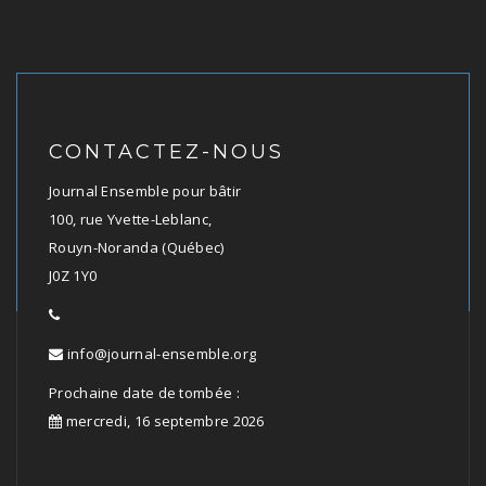
CONTACTEZ-NOUS
Journal Ensemble pour bâtir
100, rue Yvette-Leblanc,
Rouyn-Noranda (Québec)
J0Z 1Y0
info@journal-ensemble.org
Prochaine date de tombée :
mercredi, 16 septembre 2026