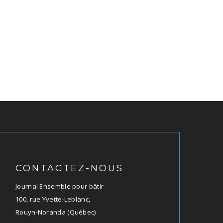
CONTACTEZ-NOUS
Journal Ensemble pour bâtir
100, rue Yvette-Leblanc,
Rouyn-Noranda (Québec)