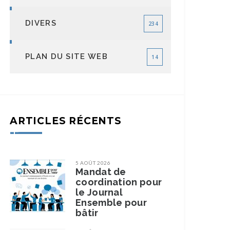
DIVERS
234
PLAN DU SITE WEB
14
ARTICLES RÉCENTS
5 AOÛT 2026
Mandat de
coordination pour
le Journal
Ensemble pour
bâtir