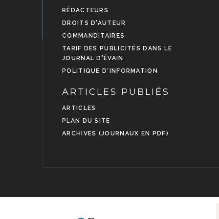
RÉDACTEURS
DROITS D'AUTEUR
COMMANDITAIRES
TARIF DES PUBLICITÉS DANS LE
JOURNAL D'ÉVAIN
POLITIQUE D'INFORMATION
ARTICLES PUBLIÉS
ARTICLES
PLAN DU SITE
ARCHIVES (JOURNAUX EN PDF)