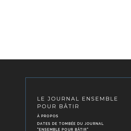
LE JOURNAL ENSEMBLE
POUR BÂTIR
À PROPOS
DATES DE TOMBÉE DU JOURNAL
"ENSEMBLE POUR BÂTIR"