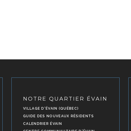
NOTRE QUARTIER ÉVAIN
VILLAGE D'ÉVAIN (QUÉBEC)
GUIDE DES NOUVEAUX RÉSIDENTS
CALENDRIER ÉVAIN