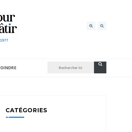
 1977
JOINDRE
CATÉGORIES