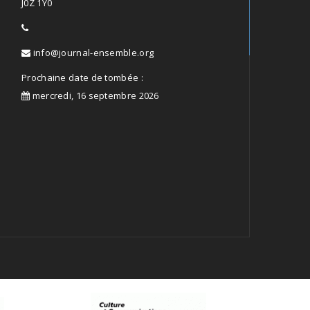
J0Z 1Y0
info@journal-ensemble.org
Prochaine date de tombée :
mercredi, 16 septembre 2026