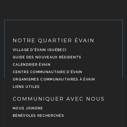
NOTRE QUARTIER ÉVAIN
VILLAGE D'ÉVAIN (QUÉBEC)
GUIDE DES NOUVEAUX RÉSIDENTS
CALENDRIER ÉVAIN
CENTRE COMMUNAUTAIRE D'ÉVAIN
ORGANISMES COMMUNAUTAIRES À ÉVAIN
LIENS UTILES
COMMUNIQUER AVEC NOUS
NOUS JOINDRE
BÉNÉVOLES RECHERCHÉS