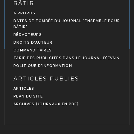
BÂTIR
À PROPOS
DATES DE TOMBÉE DU JOURNAL "ENSEMBLE POUR
BÂTIR"
RÉDACTEURS
DROITS D'AUTEUR
COMMANDITAIRES
TARIF DES PUBLICITÉS DANS LE JOURNAL D'ÉVAIN
POLITIQUE D'INFORMATION
ARTICLES PUBLIÉS
ARTICLES
PLAN DU SITE
ARCHIVES (JOURNAUX EN PDF)