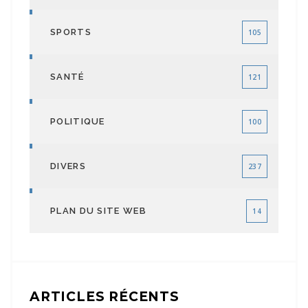
SPORTS
105
SANTÉ
121
POLITIQUE
100
DIVERS
237
PLAN DU SITE WEB
14
ARTICLES RÉCENTS