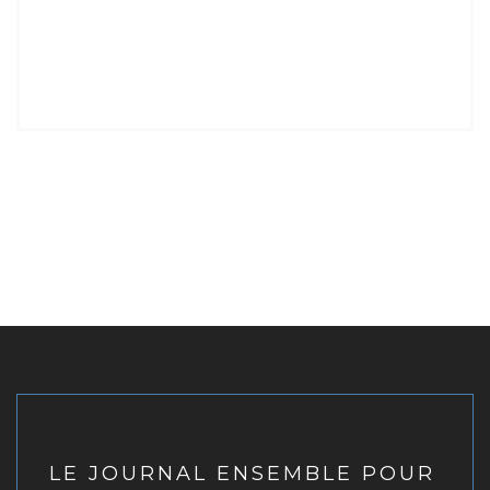
LE JOURNAL ENSEMBLE POUR