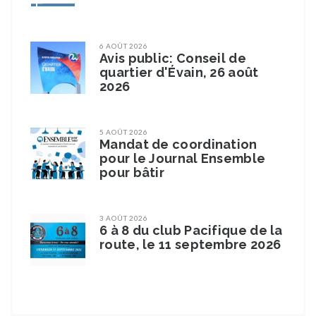
6 AOÛT 2026
Avis public: Conseil de
quartier d'Évain, 26 août
2026
5 AOÛT 2026
Mandat de coordination
pour le Journal Ensemble
pour bâtir
3 AOÛT 2026
6 à 8 du club Pacifique de la
route, le 11 septembre 2026