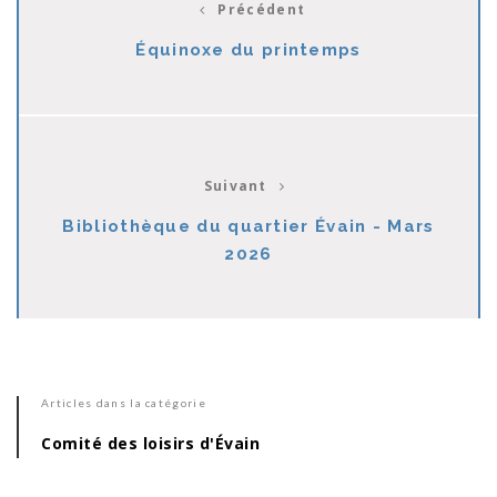
Précédent
Équinoxe du printemps
Suivant
Bibliothèque du quartier Évain - Mars
2026
Articles dans la catégorie
Comité des loisirs d'Évain