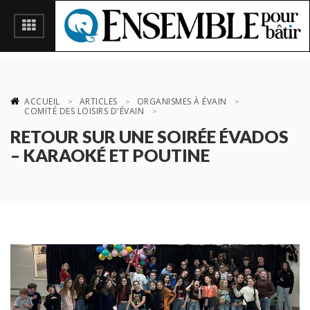
ACCUEIL
ARTICLES
ORGANISMES À ÉVAIN
COMITÉ DES LOISIRS D'ÉVAIN
RETOUR SUR UNE SOIRÉE ÉVADOS
– KARAOKÉ ET POUTINE