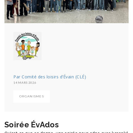
Par Comité des loisirs d’Évain (CLÉ)
14 MARS 2026
ORGANISMES
Soirée ÉvAdos