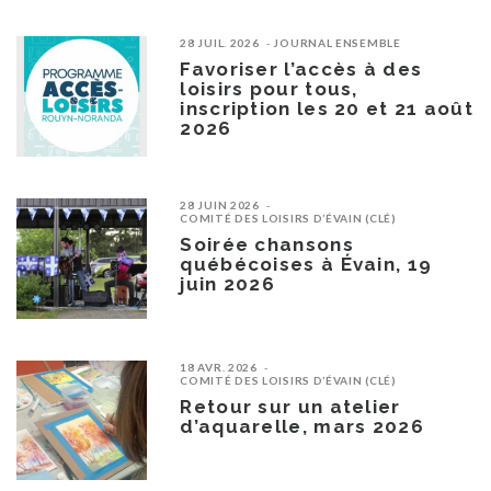
28 JUIL. 2026
JOURNAL ENSEMBLE
Favoriser l’accès à des
loisirs pour tous,
inscription les 20 et 21 août
2026
28 JUIN 2026
COMITÉ DES LOISIRS D’ÉVAIN (CLÉ)
Soirée chansons
québécoises à Évain, 19
juin 2026
18 AVR. 2026
COMITÉ DES LOISIRS D’ÉVAIN (CLÉ)
Retour sur un atelier
d’aquarelle, mars 2026