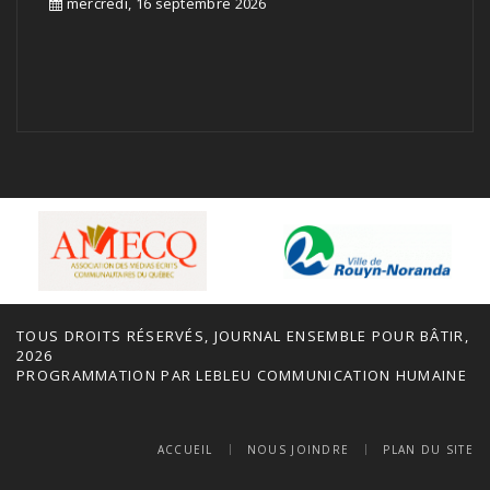
mercredi, 16 septembre 2026
TOUS DROITS RÉSERVÉS, JOURNAL ENSEMBLE POUR BÂTIR,
2026
PROGRAMMATION PAR
LEBLEU COMMUNICATION HUMAINE
ACCUEIL
NOUS JOINDRE
PLAN DU SITE