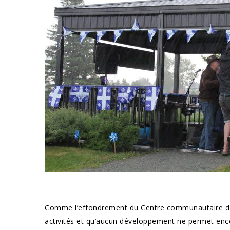
Comme l’effondrement du Centre communautaire d'Éva
activités et qu’aucun développement ne permet enco