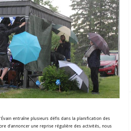
in entraîne plusieurs défis dans la planification des
re d’annoncer une reprise régulière des activités, nous