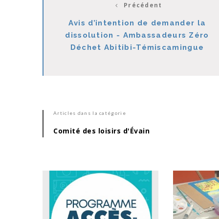
Précédent
Avis d’intention de demander la
dissolution - Ambassadeurs Zéro
Déchet Abitibi-Témiscamingue
Articles dans la catégorie
Comité des loisirs d'Évain