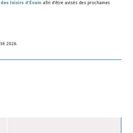
des loisirs d'Évain
afin d’être avisés des prochaines
Été 2026.