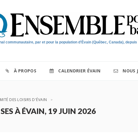
nal communautaire, par et pour la population d'Évain (Québec, Canada), depuis
À PROPOS
CALENDRIER ÉVAIN
NOUS 
ITÉ DES LOISIRS D'ÉVAIN
S À ÉVAIN, 19 JUIN 2026