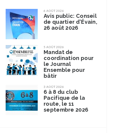
6 AOÛT 2026
Avis public: Conseil
de quartier d'Évain,
26 août 2026
5 AOÛT 2026
Mandat de
coordination pour
le Journal
Ensemble pour
bâtir
3 AOÛT 2026
6 à 8 du club
Pacifique de la
route, le 11
septembre 2026