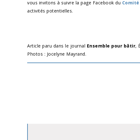
vous invitons à suivre la page Facebook du
Comité 
activités potentielles.
Article paru dans le journal
Ensemble pour bâtir
, 
Photos : Jocelyne Mayrand.