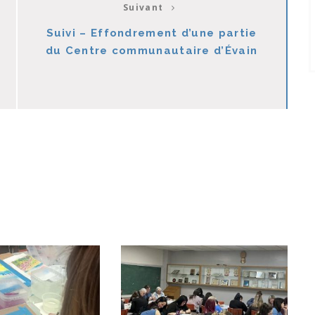
Suivant
Suivi – Effondrement d’une partie
du Centre communautaire d’Évain