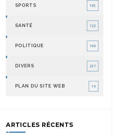
SPORTS
105
SANTÉ
122
POLITIQUE
100
DIVERS
237
PLAN DU SITE WEB
14
ARTICLES RÉCENTS