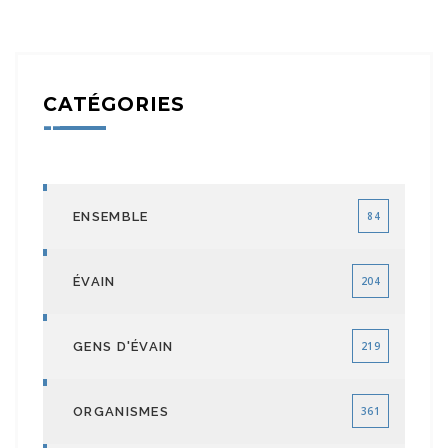
CATÉGORIES
ENSEMBLE
84
ÉVAIN
204
GENS D'ÉVAIN
219
ORGANISMES
361