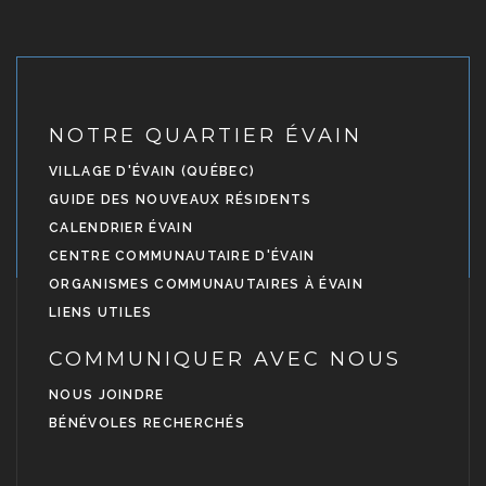
NOTRE QUARTIER ÉVAIN
VILLAGE D'ÉVAIN (QUÉBEC)
GUIDE DES NOUVEAUX RÉSIDENTS
CALENDRIER ÉVAIN
CENTRE COMMUNAUTAIRE D'ÉVAIN
ORGANISMES COMMUNAUTAIRES À ÉVAIN
LIENS UTILES
COMMUNIQUER AVEC NOUS
NOUS JOINDRE
BÉNÉVOLES RECHERCHÉS