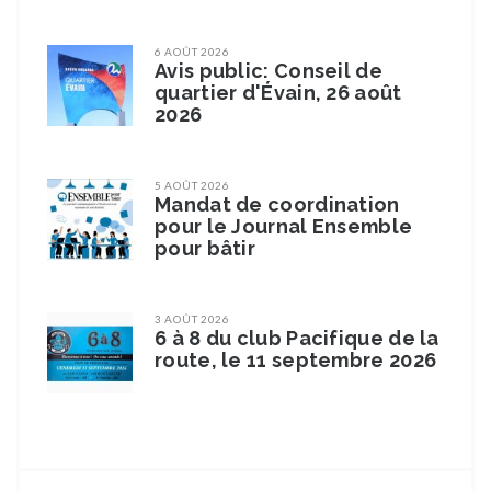
6 AOÛT 2026
Avis public: Conseil de
quartier d'Évain, 26 août
2026
5 AOÛT 2026
Mandat de coordination
pour le Journal Ensemble
pour bâtir
3 AOÛT 2026
6 à 8 du club Pacifique de la
route, le 11 septembre 2026