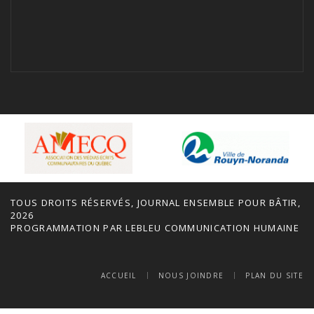
TOUS DROITS RÉSERVÉS, JOURNAL ENSEMBLE POUR BÂTIR,
2026
PROGRAMMATION PAR
LEBLEU COMMUNICATION HUMAINE
ACCUEIL
NOUS JOINDRE
PLAN DU SITE