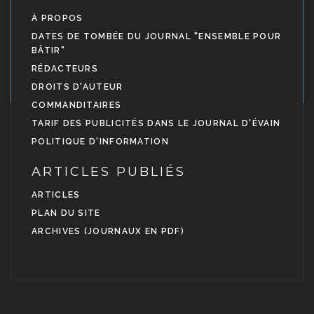
À PROPOS
DATES DE TOMBÉE DU JOURNAL "ENSEMBLE POUR
BÂTIR"
RÉDACTEURS
DROITS D'AUTEUR
COMMANDITAIRES
TARIF DES PUBLICITÉS DANS LE JOURNAL D'ÉVAIN
POLITIQUE D'INFORMATION
ARTICLES PUBLIÉS
ARTICLES
PLAN DU SITE
ARCHIVES (JOURNAUX EN PDF)