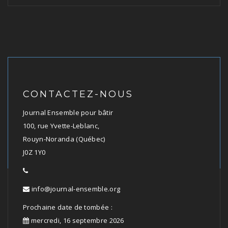
CONTACTEZ-NOUS
Journal Ensemble pour bâtir
100, rue Yvette-Leblanc,
Rouyn-Noranda (Québec)
J0Z 1Y0
info@journal-ensemble.org
Prochaine date de tombée :
mercredi, 16 septembre 2026