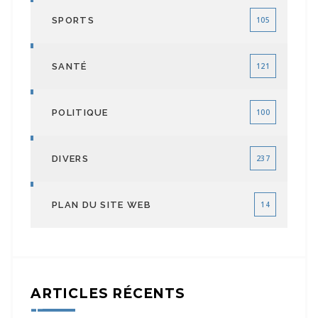
SPORTS
105
SANTÉ
121
POLITIQUE
100
DIVERS
237
PLAN DU SITE WEB
14
ARTICLES RÉCENTS