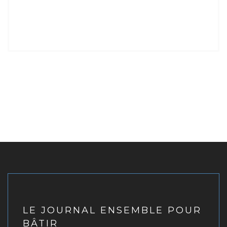
LE JOURNAL ENSEMBLE POUR
BÂTIR