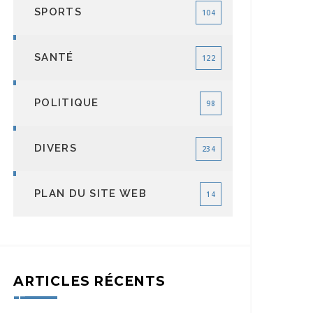
SPORTS
104
SANTÉ
122
POLITIQUE
98
DIVERS
234
PLAN DU SITE WEB
14
ARTICLES RÉCENTS