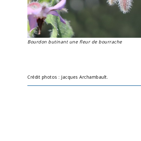
Bourdon butinant une fleur de bourrache
Crédit photos : Jacques Archambault.