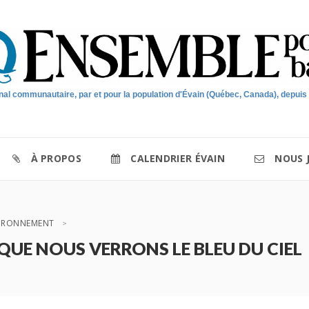
nal communautaire, par et pour la population d'Évain (Québec, Canada), depuis
À PROPOS
CALENDRIER ÉVAIN
NOUS 
IRONNEMENT
 QUE NOUS VERRONS LE BLEU DU CIEL