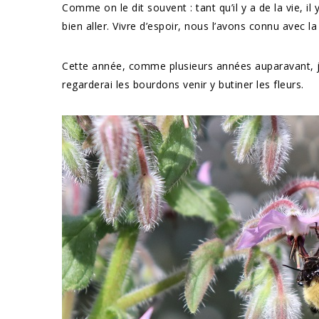
Comme on le dit souvent : tant qu’il y a de la vie, il 
bien aller. Vivre d’espoir, nous l’avons connu avec la
Cette année, comme plusieurs années auparavant, j
regarderai les bourdons venir y butiner les fleurs.