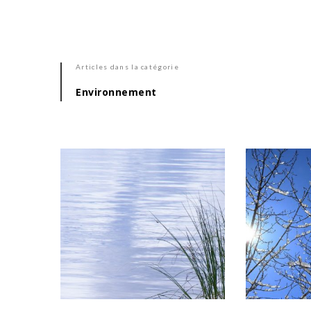
Articles dans la catégorie
Environnement