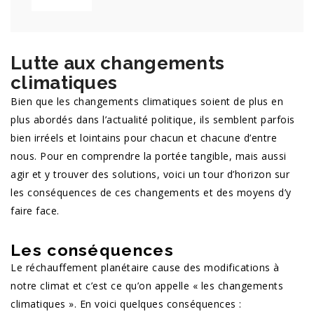
Lutte aux changements
climatiques
Bien que les changements climatiques soient de plus en
plus abordés dans l’actualité politique, ils semblent parfois
bien irréels et lointains pour chacun et chacune d’entre
nous. Pour en comprendre la portée tangible, mais aussi
agir et y trouver des solutions, voici un tour d’horizon sur
les conséquences de ces changements et des moyens d’y
faire face.
Les conséquences
Le réchauffement planétaire cause des modifications à
notre climat et c’est ce qu’on appelle « les changements
climatiques ». En voici quelques conséquences :