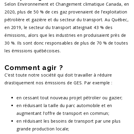
Selon Environnement et Changement climatique Canada, en
2020, plus de 50 % de ces gaz provenaient de l’exploitation
pétrolière et gazière et du secteur du transport. Au Québec,
en 2019, le secteur du transport atteignait 43 % des
émissions, alors que les industries en produisaient près de
30 %. Ils sont donc responsables de plus de 70 % de toutes
les émissions québécoises.
Comment agir ?
C’est toute notre société qui doit travailler à réduire
drastiquement nos émissions de GES. Par exemple :
en cessant tout nouveau projet pétrolier ou gazier;
en réduisant la taille du parc automobile et en
augmentant l’offre de transport en commun;
en réduisant les besoins de transport par une plus
grande production locale;