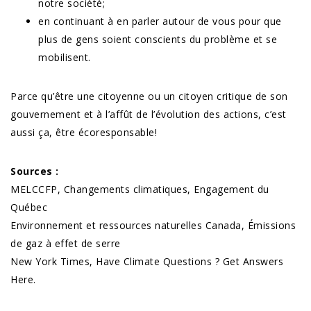
notre société;
en continuant à en parler autour de vous pour que
plus de gens soient conscients du problème et se
mobilisent.
Parce qu’être une citoyenne ou un citoyen critique de son
gouvernement et à l’affût de l’évolution des actions, c’est
aussi ça, être écoresponsable!
Sources :
MELCCFP, Changements climatiques, Engagement du
Québec
Environnement et ressources naturelles Canada, Émissions
de gaz à effet de serre
New York Times, Have Climate Questions ? Get Answers
Here.