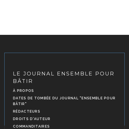
LE JOURNAL ENSEMBLE POUR
BÂTIR
À PROPOS
DATES DE TOMBÉE DU JOURNAL "ENSEMBLE POUR
BÂTIR"
RÉDACTEURS
DROITS D'AUTEUR
COMMANDITAIRES