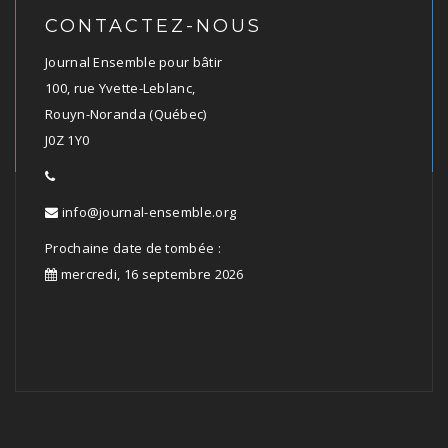
CONTACTEZ-NOUS
Journal Ensemble pour bâtir
100, rue Yvette-Leblanc,
Rouyn-Noranda (Québec)
J0Z 1Y0
info@journal-ensemble.org
Prochaine date de tombée :
mercredi, 16 septembre 2026