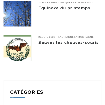
15 MARS 2026
JACQUES ARCHAMBAULT
Équinoxe du printemps
26 JUIL. 2025
LAURIANNE LAMONTAGNE
Sauvez les chauves-souris
CATÉGORIES