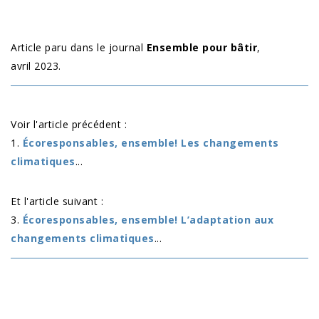
Article paru dans le journal
Ensemble pour bâtir
,
avril 2023.
Voir l'article précédent :
1.
Écoresponsables, ensemble! Les changements
climatiques
...
Et l'article suivant :
3.
Écoresponsables, ensemble! L’adaptation aux
changements climatiques
...