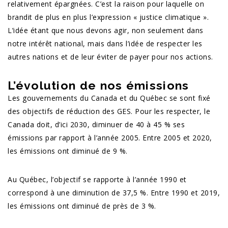
relativement épargnées. C’est la raison pour laquelle on
brandit de plus en plus l’expression « justice climatique ».
L’idée étant que nous devons agir, non seulement dans
notre intérêt national, mais dans l’idée de respecter les
autres nations et de leur éviter de payer pour nos actions.
L’évolution de nos émissions
Les gouvernements du Canada et du Québec se sont fixé
des objectifs de réduction des GES. Pour les respecter, le
Canada doit, d’ici 2030, diminuer de 40 à 45 % ses
émissions par rapport à l’année 2005. Entre 2005 et 2020,
les émissions ont diminué de 9 %.
Au Québec, l’objectif se rapporte à l’année 1990 et
correspond à une diminution de 37,5 %. Entre 1990 et 2019,
les émissions ont diminué de près de 3 %.