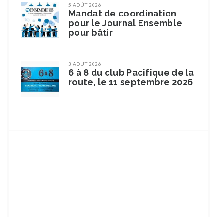
5 AOÛT 2026
Mandat de coordination
pour le Journal Ensemble
pour bâtir
3 AOÛT 2026
6 à 8 du club Pacifique de la
route, le 11 septembre 2026