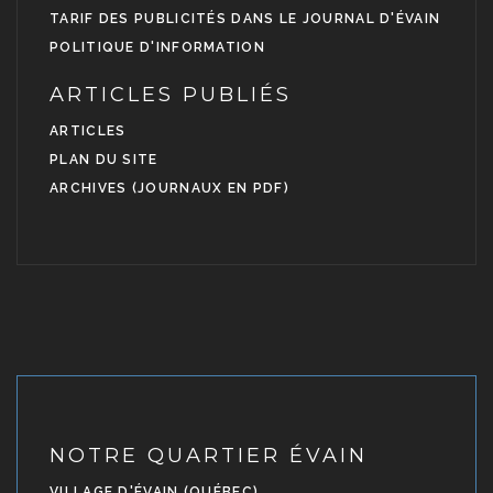
TARIF DES PUBLICITÉS DANS LE JOURNAL D'ÉVAIN
POLITIQUE D'INFORMATION
ARTICLES PUBLIÉS
ARTICLES
PLAN DU SITE
ARCHIVES (JOURNAUX EN PDF)
NOTRE QUARTIER ÉVAIN
VILLAGE D'ÉVAIN (QUÉBEC)