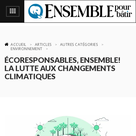
ACCUEIL
ARTICLES
AUTRES CATÉGORIES
ENVIRONNEMENT
ÉCORESPONSABLES, ENSEMBLE!
LA LUTTE AUX CHANGEMENTS
CLIMATIQUES