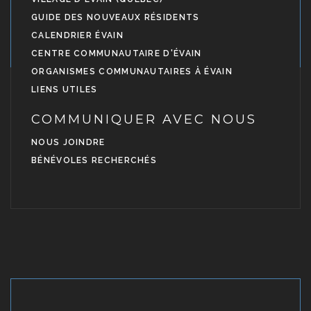
GUIDE DES NOUVEAUX RÉSIDENTS
CALENDRIER ÉVAIN
CENTRE COMMUNAUTAIRE D'ÉVAIN
ORGANISMES COMMUNAUTAIRES À ÉVAIN
LIENS UTILES
COMMUNIQUER AVEC NOUS
NOUS JOINDRE
BÉNÉVOLES RECHERCHÉS