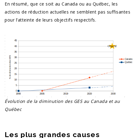
En résumé, que ce soit au Canada ou au Québec, les
actions de réduction actuelles ne semblent pas suffisantes
pour l’atteinte de leurs objectifs respectifs.
Évolution de la diminution des GES au Canada et au
Québec
Les plus grandes causes