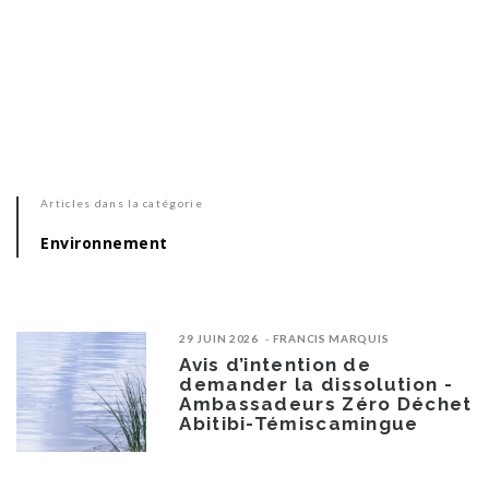
Articles dans la catégorie
Environnement
29 JUIN 2026
FRANCIS MARQUIS
Avis d’intention de
demander la dissolution -
Ambassadeurs Zéro Déchet
Abitibi-Témiscamingue