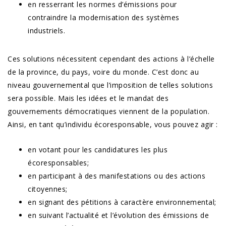
en resserrant les normes d’émissions pour
contraindre la modernisation des systèmes
industriels.
Ces solutions nécessitent cependant des actions à l’échelle
de la province, du pays, voire du monde. C’est donc au
niveau gouvernemental que l’imposition de telles solutions
sera possible. Mais les idées et le mandat des
gouvernements démocratiques viennent de la population.
Ainsi, en tant qu’individu écoresponsable, vous pouvez agir :
en votant pour les candidatures les plus
écoresponsables;
en participant à des manifestations ou des actions
citoyennes;
en signant des pétitions à caractère environnemental;
en suivant l’actualité et l’évolution des émissions de