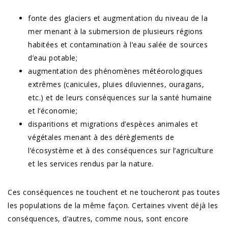
fonte des glaciers et augmentation du niveau de la
mer menant à la submersion de plusieurs régions
habitées et contamination à l’eau salée de sources
d’eau potable;
augmentation des phénomènes météorologiques
extrêmes (canicules, pluies diluviennes, ouragans,
etc.) et de leurs conséquences sur la santé humaine
et l’économie;
disparitions et migrations d’espèces animales et
végétales menant à des dérèglements de
l’écosystème et à des conséquences sur l’agriculture
et les services rendus par la nature.
Ces conséquences ne touchent et ne toucheront pas toutes
les populations de la même façon. Certaines vivent déjà les
conséquences, d’autres, comme nous, sont encore