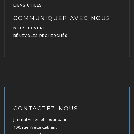
LIENS UTILES
COMMUNIQUER AVEC NOUS
NOUS JOINDRE
BÉNÉVOLES RECHERCHÉS
CONTACTEZ-NOUS
Journal Ensemble pour bâtir
100, rue Yvette-Leblanc,