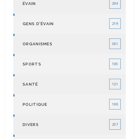
ÉVAIN
204
GENS D'ÉVAIN
219
ORGANISMES
361
SPORTS
105
SANTÉ
121
POLITIQUE
100
DIVERS
237