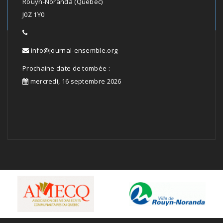
Rouyn-Noranda (Québec)
J0Z 1Y0
info@journal-ensemble.org
Prochaine date de tombée :
mercredi, 16 septembre 2026