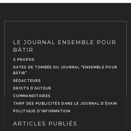
LE JOURNAL ENSEMBLE POUR
BÂTIR
À PROPOS
DATES DE TOMBÉE DU JOURNAL "ENSEMBLE POUR
BÂTIR"
RÉDACTEURS
DROITS D'AUTEUR
COMMANDITAIRES
TARIF DES PUBLICITÉS DANS LE JOURNAL D'ÉVAIN
POLITIQUE D'INFORMATION
ARTICLES PUBLIÉS