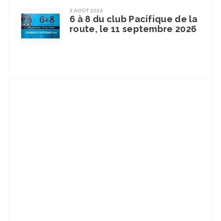
3 AOÛT 2026
6 à 8 du club Pacifique de la
route, le 11 septembre 2026