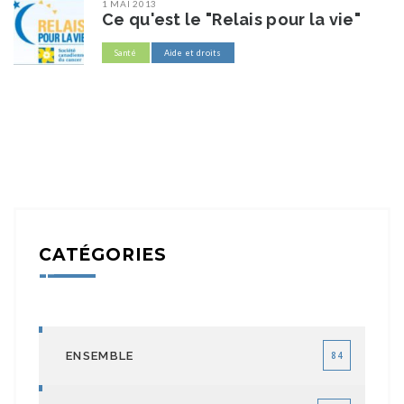
1 MAI 2013
Ce qu'est le "Relais pour la vie"
Santé
Aide et droits
CATÉGORIES
ENSEMBLE
84