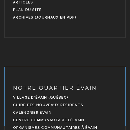
ARTICLES
PLAN DU SITE
ARCHIVES (JOURNAUX EN PDF)
NOTRE QUARTIER ÉVAIN
VILLAGE D'ÉVAIN (QUÉBEC)
GUIDE DES NOUVEAUX RÉSIDENTS
CALENDRIER ÉVAIN
CENTRE COMMUNAUTAIRE D'ÉVAIN
ORGANISMES COMMUNAUTAIRES À ÉVAIN