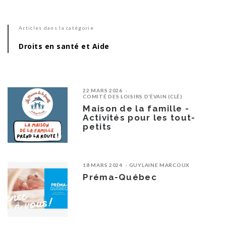
Articles dans la catégorie
Droits en santé et Aide
22 MARS 2026
COMITÉ DES LOISIRS D’ÉVAIN (CLÉ)
Maison de la famille -
Activités pour les tout-
petits
18 MARS 2024
GUYLAINE MARCOUX
Préma-Québec