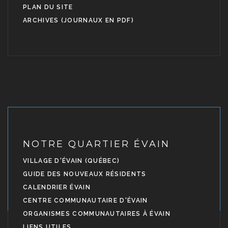
PLAN DU SITE
ARCHIVES (JOURNAUX EN PDF)
NOTRE QUARTIER ÉVAIN
VILLAGE D'ÉVAIN (QUÉBEC)
GUIDE DES NOUVEAUX RÉSIDENTS
CALENDRIER ÉVAIN
CENTRE COMMUNAUTAIRE D'ÉVAIN
ORGANISMES COMMUNAUTAIRES À ÉVAIN
LIENS UTILES