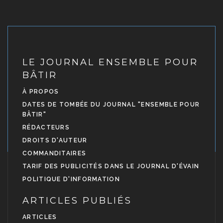
LE JOURNAL ENSEMBLE POUR
BÂTIR
À PROPOS
DATES DE TOMBÉE DU JOURNAL "ENSEMBLE POUR
BÂTIR"
RÉDACTEURS
DROITS D'AUTEUR
COMMANDITAIRES
TARIF DES PUBLICITÉS DANS LE JOURNAL D'ÉVAIN
POLITIQUE D'INFORMATION
ARTICLES PUBLIÉS
ARTICLES