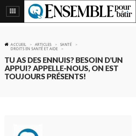
ACCUEIL
ARTICLES
SANTÉ
DROITS EN SANTÉ ET AIDE
TU AS DES ENNUIS? BESOIN D'UN
APPUI? APPELLE-NOUS, ON EST
TOUJOURS PRÉSENTS!