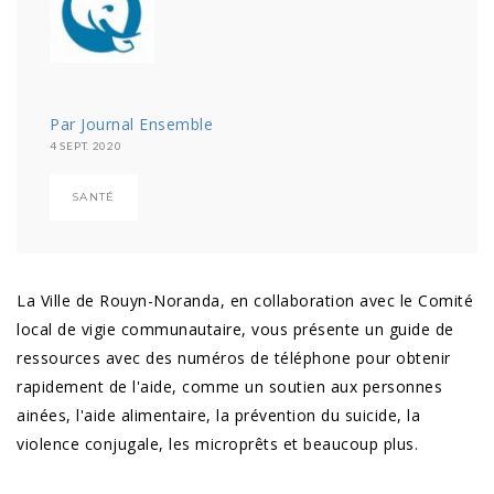
Par Journal Ensemble
4 SEPT. 2020
SANTÉ
La Ville de Rouyn-Noranda, en collaboration avec le Comité
local de vigie communautaire, vous présente un guide de
ressources avec des numéros de téléphone pour obtenir
rapidement de l'aide, comme un soutien aux personnes
ainées, l'aide alimentaire, la prévention du suicide, la
violence conjugale, les microprêts et beaucoup plus.