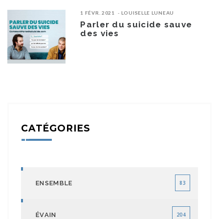
1 FÉVR. 2021
LOUISELLE LUNEAU
Parler du suicide sauve
des vies
CATÉGORIES
ENSEMBLE
83
ÉVAIN
204