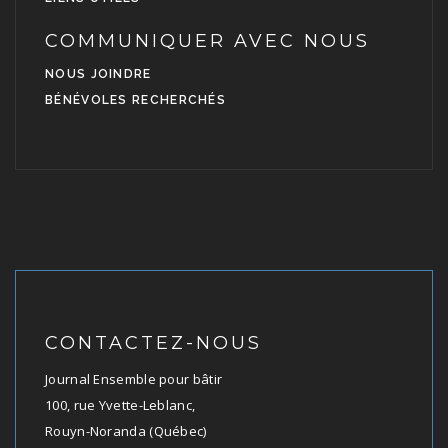
COMMUNIQUER AVEC NOUS
NOUS JOINDRE
BÉNÉVOLES RECHERCHÉS
CONTACTEZ-NOUS
Journal Ensemble pour bâtir
100, rue Yvette-Leblanc,
Rouyn-Noranda (Québec)