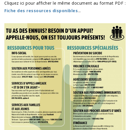
Cliquez ici pour afficher le même document au format PDF :
Fiche des ressources disponibles
...