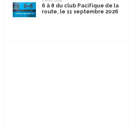
3 AOÛT 2026
6 à 8 du club Pacifique de la
route, le 11 septembre 2026