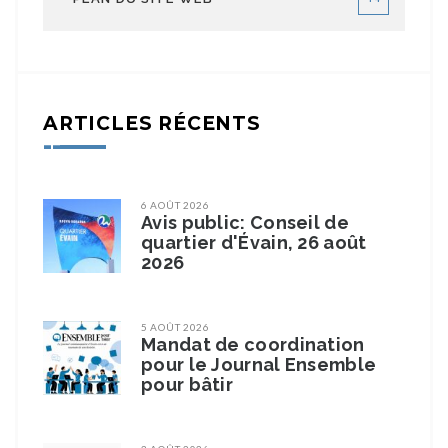
ARTICLES RÉCENTS
6 AOÛT 2026
Avis public: Conseil de
quartier d'Évain, 26 août
2026
5 AOÛT 2026
Mandat de coordination
pour le Journal Ensemble
pour bâtir