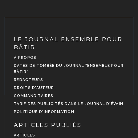
LE JOURNAL ENSEMBLE POUR
BÂTIR
À PROPOS
DATES DE TOMBÉE DU JOURNAL "ENSEMBLE POUR
BÂTIR"
RÉDACTEURS
DROITS D'AUTEUR
COMMANDITAIRES
TARIF DES PUBLICITÉS DANS LE JOURNAL D'ÉVAIN
POLITIQUE D'INFORMATION
ARTICLES PUBLIÉS
ARTICLES