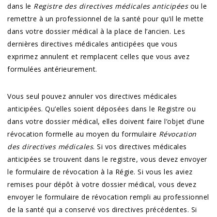
dans le
Registre des directives médicales anticipées
ou le
remettre à un professionnel de la santé pour qu’il le mette
dans votre dossier médical à la place de l’ancien. Les
dernières directives médicales anticipées que vous
exprimez annulent et remplacent celles que vous avez
formulées antérieurement.
Vous seul pouvez annuler vos directives médicales
anticipées. Qu’elles soient déposées dans le Registre ou
dans votre dossier médical, elles doivent faire l’objet d’une
révocation formelle au moyen du formulaire
Révocation
des directives médicales
. Si vos directives médicales
anticipées se trouvent dans le registre, vous devez envoyer
le formulaire de révocation à la Régie. Si vous les aviez
remises pour dépôt à votre dossier médical, vous devez
envoyer le formulaire de révocation rempli au professionnel
de la santé qui a conservé vos directives précédentes. Si