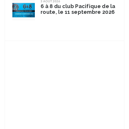
3 AOÛT 2026
6 à 8 du club Pacifique de la
route, le 11 septembre 2026