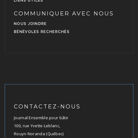
LIENS UTILES
COMMUNIQUER AVEC NOUS
NOUS JOINDRE
BÉNÉVOLES RECHERCHÉS
CONTACTEZ-NOUS
Journal Ensemble pour bâtir
100, rue Yvette-Leblanc,
Rouyn-Noranda (Québec)