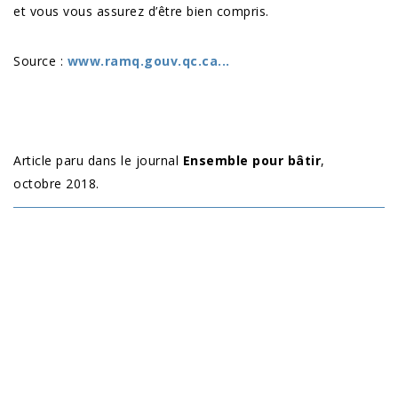
et vous vous assurez d’être bien compris.
Source :
www.ramq.gouv.qc.ca...
Article paru dans le journal
Ensemble pour bâtir
,
octobre 2018.