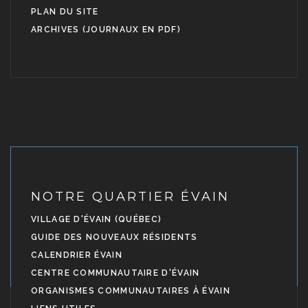
PLAN DU SITE
ARCHIVES (JOURNAUX EN PDF)
NOTRE QUARTIER ÉVAIN
VILLAGE D'ÉVAIN (QUÉBEC)
GUIDE DES NOUVEAUX RÉSIDENTS
CALENDRIER ÉVAIN
CENTRE COMMUNAUTAIRE D'ÉVAIN
ORGANISMES COMMUNAUTAIRES À ÉVAIN