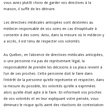
vous aviez plutôt choisi de garder vos directives à la
maison, il suffit de les détruire.
Les directives médicales anticipées sont destinées au
médecin responsable de vos soins en cas d’inaptitude à
consentir à des soins. Ainsi, dans la mesure où le médecin y
a accès, il est tenu de respecter vos volontés.
Au Québec, en l’absence de directives médicales anticipées,
si une personne n’a pas de représentant légal, la
responsabilité de prendre les décisions à sa place revient à
l’un de ses proches. Cette personne doit le faire dans
l’intérêt de la personne qu’elle représente et respecter, dans
la mesure du possible, les volontés qu’elle a exprimées
alors qu’elle était apte à le faire. En informant vos proches
de vos volontés et en leur expliquant votre pensée, vous
diminuez le risque qu’ils aient des réactions de contestation