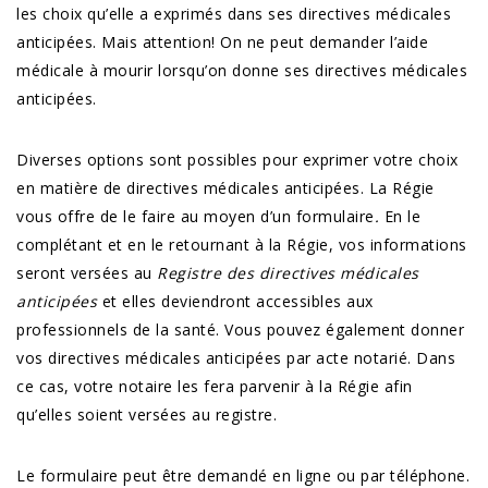
les choix qu’elle a exprimés dans ses directives médicales
anticipées. Mais attention! On ne peut demander l’aide
médicale à mourir lorsqu’on donne ses directives médicales
anticipées.
Diverses options sont possibles pour exprimer votre choix
en matière de directives médicales anticipées. La Régie
vous offre de le faire au moyen d’un formulaire
.
En le
complétant et en le retournant à la Régie, vos informations
seront versées au
Registre des directives médicales
anticipées
et elles deviendront accessibles aux
professionnels de la santé. Vous pouvez également donner
vos directives médicales anticipées par acte notarié. Dans
ce cas, votre notaire les fera parvenir à la Régie afin
qu’elles soient versées au registre.
Le formulaire peut être demandé en ligne ou par téléphone.