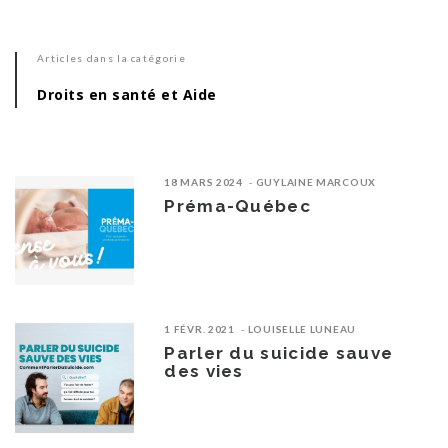
Articles dans la catégorie
Droits en santé et Aide
18 MARS 2024
GUYLAINE MARCOUX
Préma-Québec
1 FÉVR. 2021
LOUISELLE LUNEAU
Parler du suicide sauve
des vies