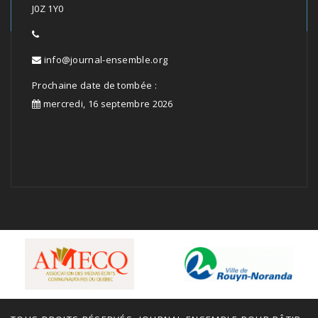
J0Z 1Y0
info@journal-ensemble.org
Prochaine date de tombée :
mercredi, 16 septembre 2026