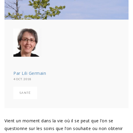
Par Lili Germain
4 OCT. 2018
SANTÉ
Vient un moment dans la vie où il se peut que l’on se
questionne sur les soins que l’on souhaite ou non obtenir