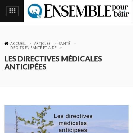
ACCUEIL
ARTICLES
SANTÉ
DROITS EN SANTÉ ET AIDE
LES DIRECTIVES MÉDICALES
ANTICIPÉES