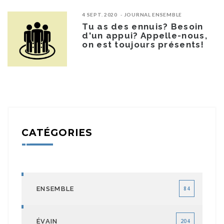
4 SEPT. 2020
JOURNAL ENSEMBLE
Tu as des ennuis? Besoin
d'un appui? Appelle-nous,
on est toujours présents!
CATÉGORIES
ENSEMBLE
84
ÉVAIN
204