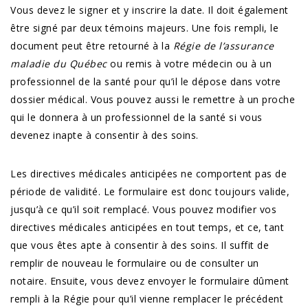
Vous devez le signer et y inscrire la date. Il doit également
être signé par deux témoins majeurs. Une fois rempli, le
document peut être retourné à la
Régie de l’assurance
maladie du Québec
ou remis à votre médecin ou à un
professionnel de la santé pour qu’il le dépose dans votre
dossier médical. Vous pouvez aussi le remettre à un proche
qui le donnera à un professionnel de la santé si vous
devenez inapte à consentir à des soins.
Les directives médicales anticipées ne comportent pas de
période de validité. Le formulaire est donc toujours valide,
jusqu’à ce qu’il soit remplacé. Vous pouvez modifier vos
directives médicales anticipées en tout temps, et ce, tant
que vous êtes apte à consentir à des soins. Il suffit de
remplir de nouveau le formulaire ou de consulter un
notaire. Ensuite, vous devez envoyer le formulaire dûment
rempli à la Régie pour qu’il vienne remplacer le précédent