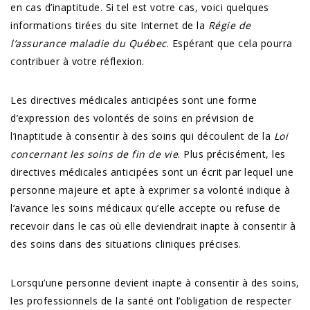
en cas d’inaptitude. Si tel est votre cas, voici quelques
informations tirées du site Internet de la
Régie de
l’assurance maladie du Québec
. Espérant que cela pourra
contribuer à votre réflexion.
Les directives médicales anticipées sont une forme
d’expression des volontés de soins en prévision de
l’inaptitude à consentir à des soins qui découlent de la
Loi
concernant les soins de fin de vie
. Plus précisément, les
directives médicales anticipées sont un écrit par lequel une
personne majeure et apte à exprimer sa volonté indique à
l’avance les soins médicaux qu’elle accepte ou refuse de
recevoir dans le cas où elle deviendrait inapte à consentir à
des soins dans des situations cliniques précises.
Lorsqu’une personne devient inapte à consentir à des soins,
les professionnels de la santé ont l’obligation de respecter