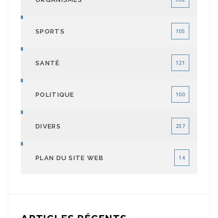
SPORTS
105
SANTÉ
121
POLITIQUE
100
DIVERS
237
PLAN DU SITE WEB
14