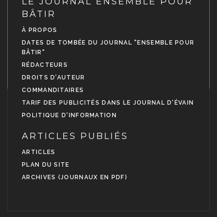
LE JOURNAL ENSEMBLE POUR
BÂTIR
À PROPOS
DATES DE TOMBÉE DU JOURNAL "ENSEMBLE POUR
BÂTIR"
RÉDACTEURS
DROITS D'AUTEUR
COMMANDITAIRES
TARIF DES PUBLICITÉS DANS LE JOURNAL D'ÉVAIN
POLITIQUE D'INFORMATION
ARTICLES PUBLIÉS
ARTICLES
PLAN DU SITE
ARCHIVES (JOURNAUX EN PDF)