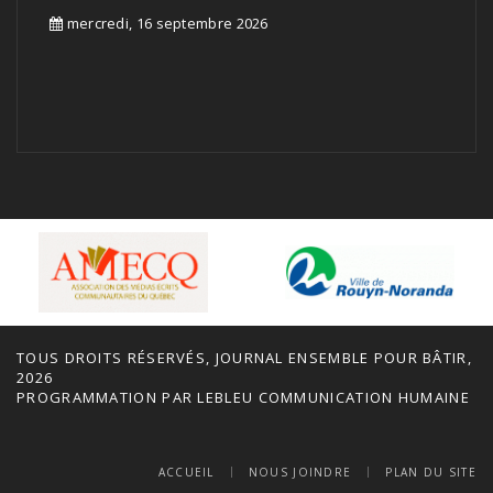
mercredi, 16 septembre 2026
TOUS DROITS RÉSERVÉS, JOURNAL ENSEMBLE POUR BÂTIR,
2026
PROGRAMMATION PAR
LEBLEU COMMUNICATION HUMAINE
ACCUEIL
NOUS JOINDRE
PLAN DU SITE