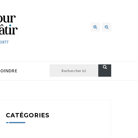
 1977
JOINDRE
CATÉGORIES