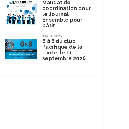
Mandat de
coordination pour
le Journal
Ensemble pour
bâtir
3 AOÛT 2026
6 à 8 du club
Pacifique de la
route, le 11
septembre 2026