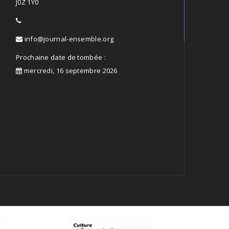
J0Z 1Y0
info@journal-ensemble.org
Prochaine date de tombée :
mercredi, 16 septembre 2026