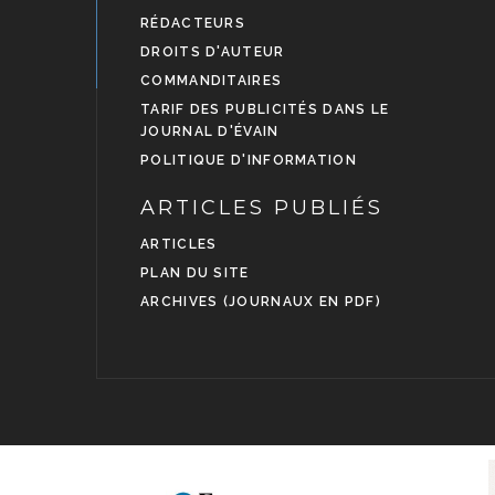
RÉDACTEURS
DROITS D'AUTEUR
COMMANDITAIRES
TARIF DES PUBLICITÉS DANS LE
JOURNAL D'ÉVAIN
POLITIQUE D'INFORMATION
ARTICLES PUBLIÉS
ARTICLES
PLAN DU SITE
ARCHIVES (JOURNAUX EN PDF)