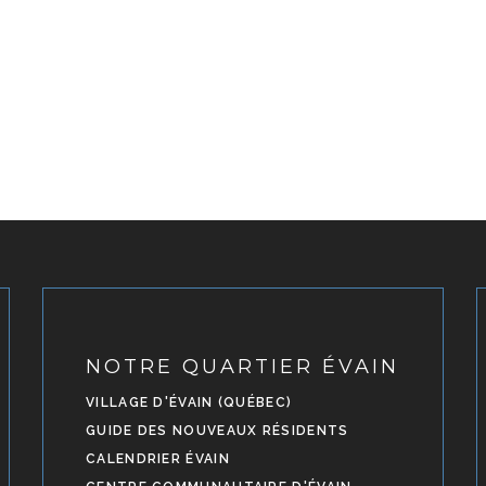
NOTRE QUARTIER ÉVAIN
VILLAGE D'ÉVAIN (QUÉBEC)
GUIDE DES NOUVEAUX RÉSIDENTS
CALENDRIER ÉVAIN