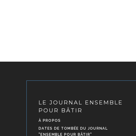
LE JOURNAL ENSEMBLE
POUR BÂTIR
À PROPOS
DATES DE TOMBÉE DU JOURNAL
"ENSEMBLE POUR BÂTIR"