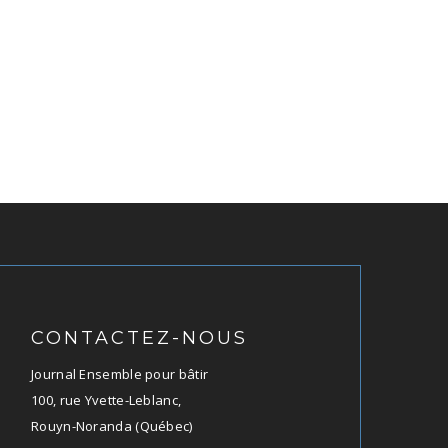
CONTACTEZ-NOUS
Journal Ensemble pour bâtir
100, rue Yvette-Leblanc,
Rouyn-Noranda (Québec)