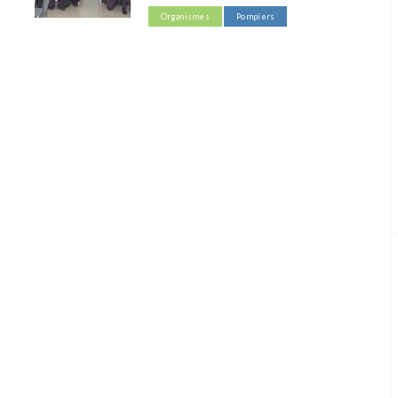
Organismes
Pompiers