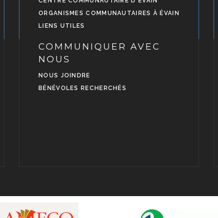
CENTRE COMMUNAUTAIRE D'ÉVAIN
ORGANISMES COMMUNAUTAIRES À ÉVAIN
LIENS UTILES
COMMUNIQUER AVEC
NOUS
NOUS JOINDRE
BÉNÉVOLES RECHERCHÉS