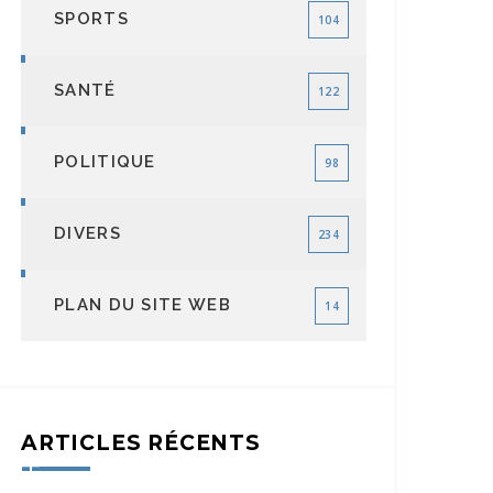
SPORTS
104
SANTÉ
122
POLITIQUE
98
DIVERS
234
PLAN DU SITE WEB
14
ARTICLES RÉCENTS