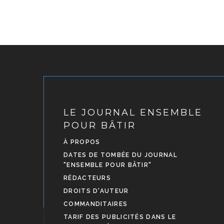
LE JOURNAL ENSEMBLE
POUR BÂTIR
À PROPOS
DATES DE TOMBÉE DU JOURNAL
"ENSEMBLE POUR BÂTIR"
RÉDACTEURS
DROITS D'AUTEUR
COMMANDITAIRES
TARIF DES PUBLICITÉS DANS LE