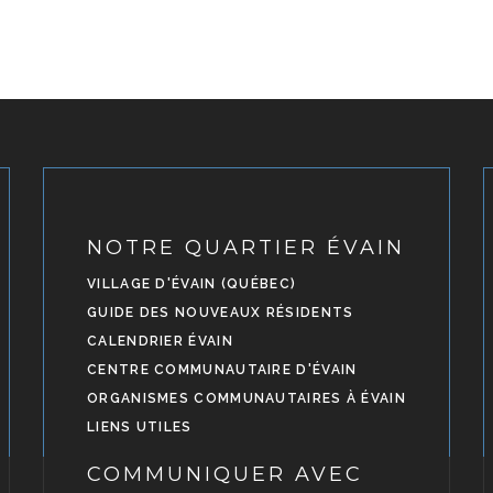
NOTRE QUARTIER ÉVAIN
VILLAGE D'ÉVAIN (QUÉBEC)
GUIDE DES NOUVEAUX RÉSIDENTS
CALENDRIER ÉVAIN
CENTRE COMMUNAUTAIRE D'ÉVAIN
ORGANISMES COMMUNAUTAIRES À ÉVAIN
LIENS UTILES
COMMUNIQUER AVEC