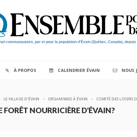
nal communautaire, par et pour la population d'Évain (Québec, Canada), depuis
À PROPOS
CALENDRIER ÉVAIN
NOUS 
LE VILLAGE D'ÉVAIN
ORGANISMES À ÉVAIN
COMITÉ DES LOISIRS D
RE FORÊT NOURRICIÈRE D'ÉVAIN?