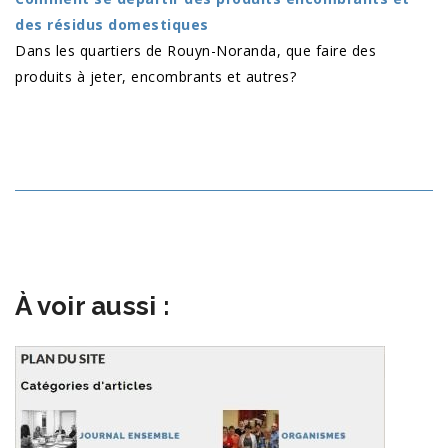
des résidus domestiques
Dans les quartiers de Rouyn-Noranda, que faire des
produits à jeter, encombrants et autres?
À voir aussi :