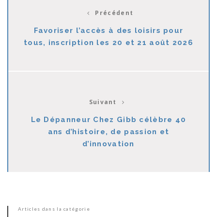
Précédent
Favoriser l’accès à des loisirs pour
tous, inscription les 20 et 21 août 2026
Suivant
Le Dépanneur Chez Gibb célèbre 40
ans d’histoire, de passion et
d’innovation
Articles dans la catégorie