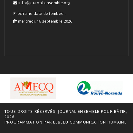
info@journal-ensemble.org
Prochaine date de tombée :
mercredi, 16 septembre 2026
TOUS DROITS RÉSERVÉS, JOURNAL ENSEMBLE POUR BÂTIR,
2026
PROGRAMMATION PAR
LEBLEU COMMUNICATION HUMAINE