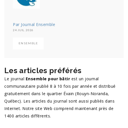
Par Journal Ensemble
24 JUIL. 2026
ENSEMBLE
Les articles préférés
Le journal
Ensemble pour bâtir
est un journal
communautaire publié 8 à 10 fois par année et distribué
gratuitement dans le quartier Évain (Rouyn-Noranda,
Québec). Les articles du journal sont aussi publiés dans
Internet. Notre site Web comprend maintenant près de
1400 articles différents.