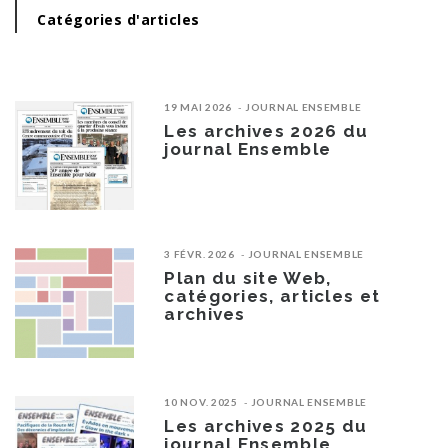
Catégories d'articles
19 MAI 2026
JOURNAL ENSEMBLE
Les archives 2026 du
journal Ensemble
3 FÉVR. 2026
JOURNAL ENSEMBLE
Plan du site Web,
catégories, articles et
archives
10 NOV. 2025
JOURNAL ENSEMBLE
Les archives 2025 du
journal Ensemble