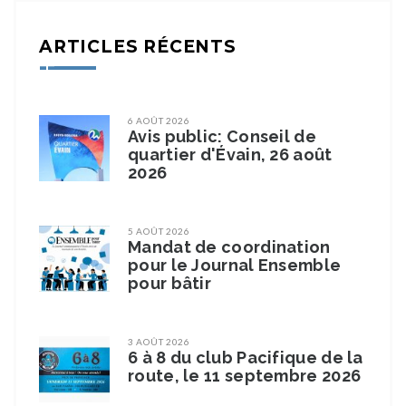
ARTICLES RÉCENTS
6 AOÛT 2026
Avis public: Conseil de
quartier d'Évain, 26 août
2026
5 AOÛT 2026
Mandat de coordination
pour le Journal Ensemble
pour bâtir
3 AOÛT 2026
6 à 8 du club Pacifique de la
route, le 11 septembre 2026