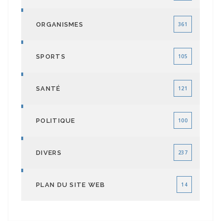
ORGANISMES
361
SPORTS
105
SANTÉ
121
POLITIQUE
100
DIVERS
237
PLAN DU SITE WEB
14