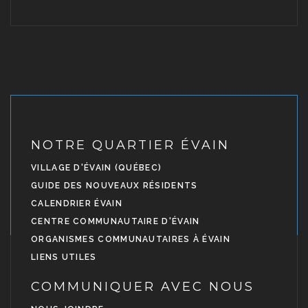
NOTRE QUARTIER ÉVAIN
VILLAGE D'ÉVAIN (QUÉBEC)
GUIDE DES NOUVEAUX RÉSIDENTS
CALENDRIER ÉVAIN
CENTRE COMMUNAUTAIRE D'ÉVAIN
ORGANISMES COMMUNAUTAIRES À ÉVAIN
LIENS UTILES
COMMUNIQUER AVEC NOUS