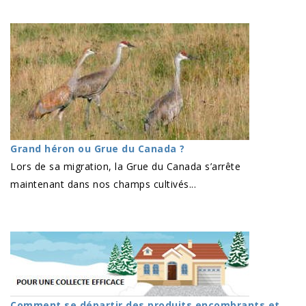
Grand héron ou Grue du Canada ?
Lors de sa migration, la Grue du Canada s’arrête
maintenant dans nos champs cultivés...
Comment se départir des produits encombrants et