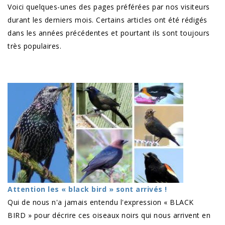
Voici quelques-unes des pages préférées par nos visiteurs
durant les derniers mois. Certains articles ont été rédigés
dans les années précédentes et pourtant ils sont toujours
très populaires.
Attention les « black bird » sont arrivés !
Qui de nous n'a jamais entendu l'expression « BLACK
BIRD » pour décrire ces oiseaux noirs qui nous arrivent en