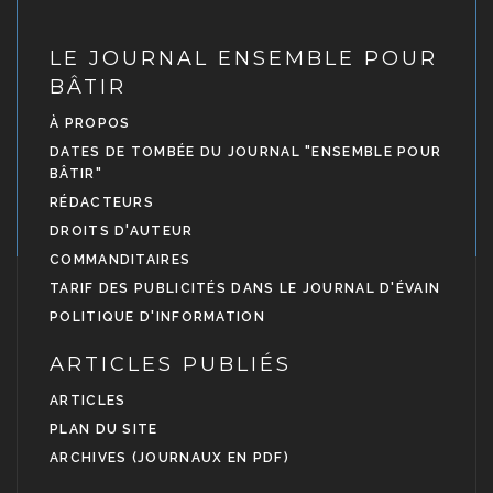
LE JOURNAL ENSEMBLE POUR
BÂTIR
À PROPOS
DATES DE TOMBÉE DU JOURNAL "ENSEMBLE POUR
BÂTIR"
RÉDACTEURS
DROITS D'AUTEUR
COMMANDITAIRES
TARIF DES PUBLICITÉS DANS LE JOURNAL D'ÉVAIN
POLITIQUE D'INFORMATION
ARTICLES PUBLIÉS
ARTICLES
PLAN DU SITE
ARCHIVES (JOURNAUX EN PDF)