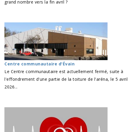
grand nombre vers la fin avril ?
Centre communautaire d'Évain
Le Centre communautaire est actuellement fermé, suite à
l'effondrement d'une partie de la toiture de l'aréna, le 5 avril
2026...