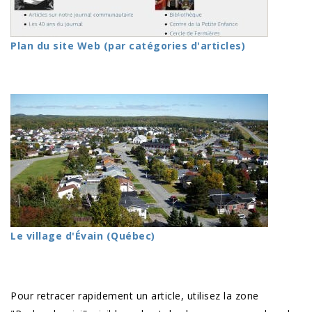
Plan du site Web (par catégories d'articles)
Le village d'Évain (Québec)
Pour retracer rapidement un article, utilisez la zone