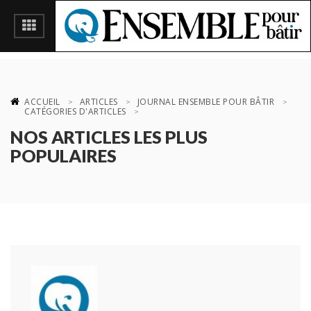
ACCUEIL
ARTICLES
JOURNAL ENSEMBLE POUR BÂTIR
CATÉGORIES D'ARTICLES
NOS ARTICLES LES PLUS
POPULAIRES