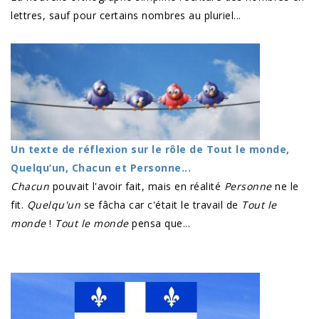
lettres, sauf pour certains nombres au pluriel...
Un texte de réflexion sur le rôle de Tout le monde,
Quelqu’un, Chacun et Personne...
Chacun
pouvait l'avoir fait, mais en réalité
Personne
ne le
fit.
Quelqu'un
se fâcha car c'était le travail de
Tout le
monde
!
Tout le monde
pensa que...