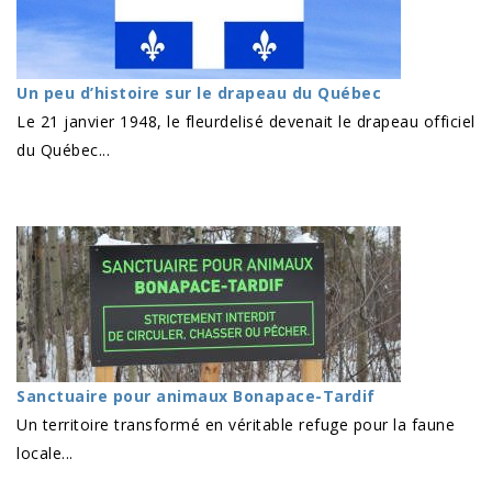
Un peu d’histoire sur le drapeau du Québec
Le 21 janvier 1948, le fleurdelisé devenait le drapeau officiel
du Québec...
Sanctuaire pour animaux Bonapace-Tardif
Un territoire transformé en véritable refuge pour la faune
locale...