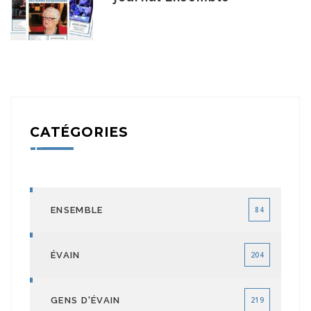
CATÉGORIES
ENSEMBLE
84
ÉVAIN
204
GENS D'ÉVAIN
219