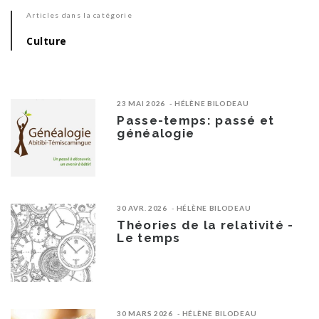
Articles dans la catégorie
Culture
23 MAI 2026
HÉLÈNE BILODEAU
Passe-temps: passé et
généalogie
30 AVR. 2026
HÉLÈNE BILODEAU
Théories de la relativité -
Le temps
30 MARS 2026
HÉLÈNE BILODEAU