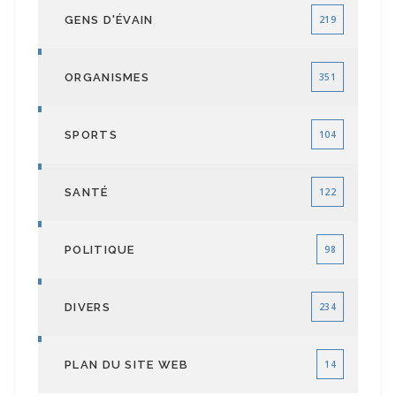
GENS D'ÉVAIN
219
ORGANISMES
351
SPORTS
104
SANTÉ
122
POLITIQUE
98
DIVERS
234
PLAN DU SITE WEB
14