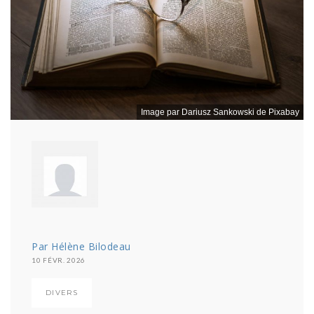
Image par Dariusz Sankowski de Pixabay
Par Hélène Bilodeau
10 FÉVR. 2026
DIVERS