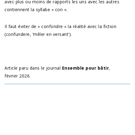
avec plus ou moins de rapports les uns avec les autres
contiennent la syllabe « con ».
Il faut éviter de « confondre » la réalité avec la fiction
(confundere, ‘mêler en versant’).
Article paru dans le journal
Ensemble pour bâtir
,
février 2026.