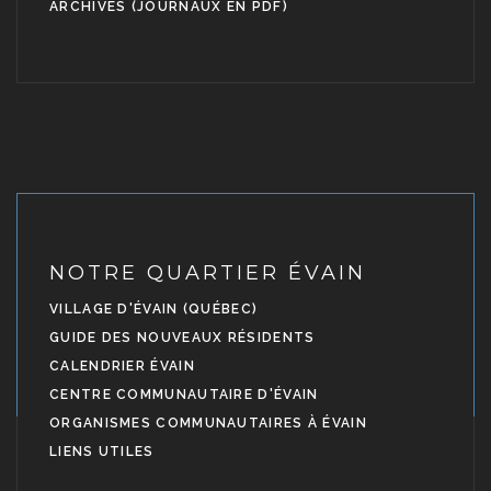
ARCHIVES (JOURNAUX EN PDF)
NOTRE QUARTIER ÉVAIN
VILLAGE D'ÉVAIN (QUÉBEC)
GUIDE DES NOUVEAUX RÉSIDENTS
CALENDRIER ÉVAIN
CENTRE COMMUNAUTAIRE D'ÉVAIN
ORGANISMES COMMUNAUTAIRES À ÉVAIN
LIENS UTILES