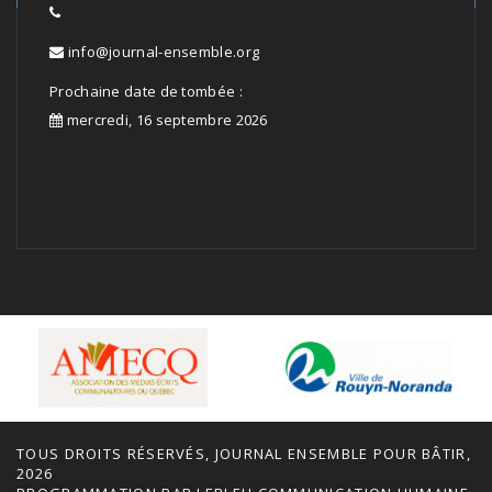
info@journal-ensemble.org
Prochaine date de tombée :
mercredi, 16 septembre 2026
TOUS DROITS RÉSERVÉS, JOURNAL ENSEMBLE POUR BÂTIR,
2026