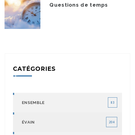
Questions de temps
CATÉGORIES
ENSEMBLE
83
ÉVAIN
204