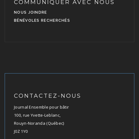
COMMUNIQUER AVEC NOUS
NOUS JOINDRE
BÉNÉVOLES RECHERCHÉS
CONTACTEZ-NOUS
Journal Ensemble pour bâtir
100, rue Yvette-Leblanc,
Rouyn-Noranda (Québec)
J0Z 1Y0