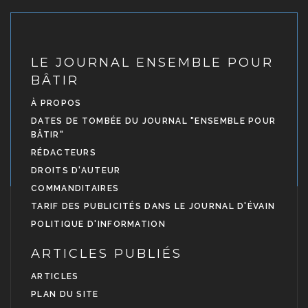
LE JOURNAL ENSEMBLE POUR
BÂTIR
À PROPOS
DATES DE TOMBÉE DU JOURNAL "ENSEMBLE POUR
BÂTIR"
RÉDACTEURS
DROITS D'AUTEUR
COMMANDITAIRES
TARIF DES PUBLICITÉS DANS LE JOURNAL D'ÉVAIN
POLITIQUE D'INFORMATION
ARTICLES PUBLIÉS
ARTICLES
PLAN DU SITE