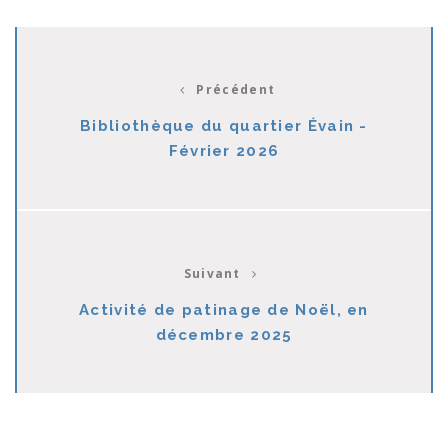
Précédent
Bibliothèque du quartier Évain -
Février 2026
Suivant
Activité de patinage de Noël, en
décembre 2025