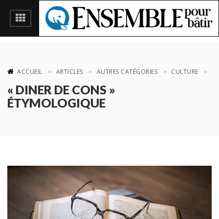
ACCUEIL
ARTICLES
AUTRES CATÉGORIES
CULTURE
« DINER DE CONS »
ÉTYMOLOGIQUE