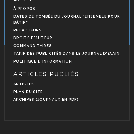
À PROPOS
DATES DE TOMBÉE DU JOURNAL "ENSEMBLE POUR
BÂTIR"
RÉDACTEURS
DROITS D'AUTEUR
COMMANDITAIRES
TARIF DES PUBLICITÉS DANS LE JOURNAL D'ÉVAIN
POLITIQUE D'INFORMATION
ARTICLES PUBLIÉS
ARTICLES
PLAN DU SITE
ARCHIVES (JOURNAUX EN PDF)