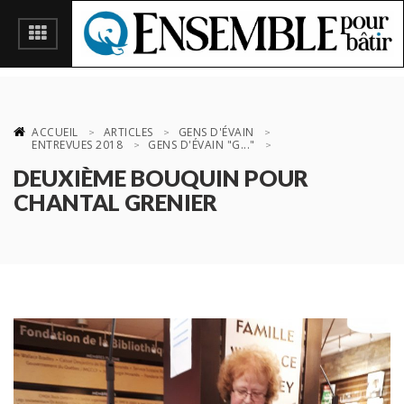
ACCUEIL
ARTICLES
GENS D'ÉVAIN
ENTREVUES 2018
GENS D'ÉVAIN "G..."
DEUXIÈME BOUQUIN POUR
CHANTAL GRENIER