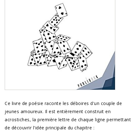
Ce livre de poésie raconte les déboires d'un couple de
jeunes amoureux. Il est entièrement construit en
acrostiches, la première lettre de chaque ligne permettant
de découvrir l'idée principale du chapitre :