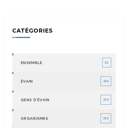
CATÉGORIES
ENSEMBLE
83
ÉVAIN
204
GENS D'ÉVAIN
219
ORGANISMES
350