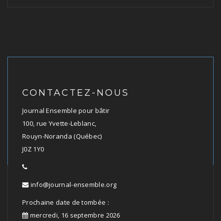
CONTACTEZ-NOUS
Journal Ensemble pour bâtir
100, rue Yvette-Leblanc,
Rouyn-Noranda (Québec)
J0Z 1Y0
info@journal-ensemble.org
Prochaine date de tombée :
mercredi, 16 septembre 2026