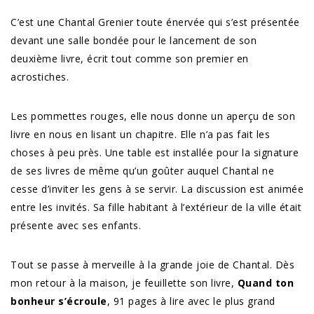
C’est une Chantal Grenier toute énervée qui s’est présentée
devant une salle bondée pour le lancement de son
deuxième livre, écrit tout comme son premier en
acrostiches.
Les pommettes rouges, elle nous donne un aperçu de son
livre en nous en lisant un chapitre. Elle n’a pas fait les
choses à peu près. Une table est installée pour la signature
de ses livres de même qu’un goûter auquel Chantal ne
cesse d’inviter les gens à se servir. La discussion est animée
entre les invités. Sa fille habitant à l’extérieur de la ville était
présente avec ses enfants.
Tout se passe à merveille à la grande joie de Chantal. Dès
mon retour à la maison, je feuillette son livre,
Quand ton
bonheur s’écroule
, 91 pages à lire avec le plus grand