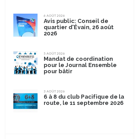
6 AOÛT 2026
Avis public: Conseil de
quartier d'Évain, 26 août
2026
5 AOÛT 2026
Mandat de coordination
pour le Journal Ensemble
pour bâtir
3 AOÛT 2026
6 à 8 du club Pacifique de la
route, le 11 septembre 2026