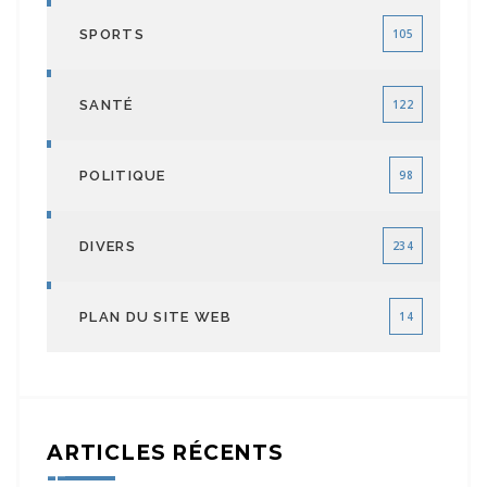
SPORTS
105
SANTÉ
122
POLITIQUE
98
DIVERS
234
PLAN DU SITE WEB
14
ARTICLES RÉCENTS