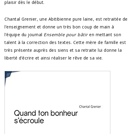
plaisir dès le début.
Chantal Grenier, une Abitibienne pure laine, est retraitée de
l’enseignement et donne un très bon coup de main à
l’équipe du journal
Ensemble pour bâtir
en mettant son
talent à la correction des textes. Cette mère de famille est
très présente auprès des siens et sa retraite lui donne la
liberté d’écrire et ainsi réaliser le rêve de sa vie.