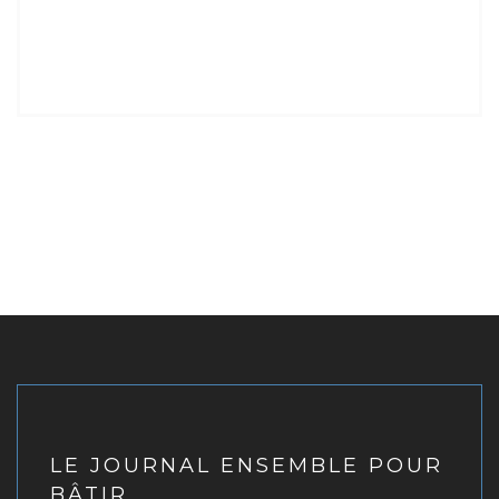
LE JOURNAL ENSEMBLE POUR
BÂTIR