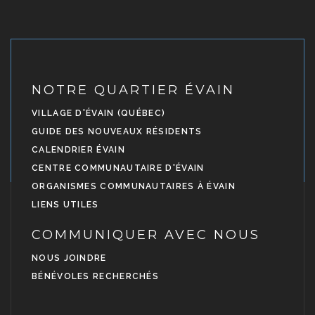
NOTRE QUARTIER ÉVAIN
VILLAGE D'ÉVAIN (QUÉBEC)
GUIDE DES NOUVEAUX RÉSIDENTS
CALENDRIER ÉVAIN
CENTRE COMMUNAUTAIRE D'ÉVAIN
ORGANISMES COMMUNAUTAIRES À ÉVAIN
LIENS UTILES
COMMUNIQUER AVEC NOUS
NOUS JOINDRE
BÉNÉVOLES RECHERCHÉS