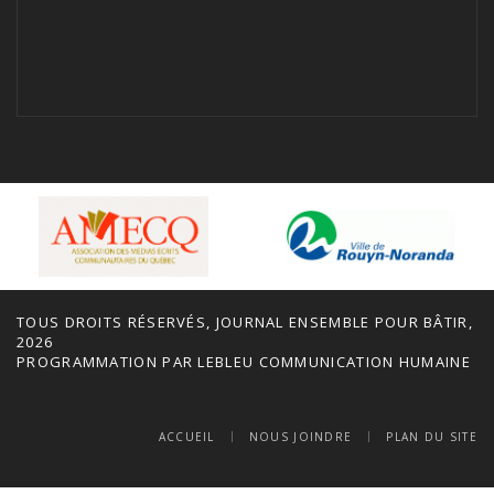
TOUS DROITS RÉSERVÉS, JOURNAL ENSEMBLE POUR BÂTIR,
2026
PROGRAMMATION PAR
LEBLEU COMMUNICATION HUMAINE
ACCUEIL
NOUS JOINDRE
PLAN DU SITE