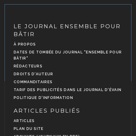
LE JOURNAL ENSEMBLE POUR
BÂTIR
À PROPOS
DATES DE TOMBÉE DU JOURNAL "ENSEMBLE POUR
BÂTIR"
RÉDACTEURS
DROITS D'AUTEUR
COMMANDITAIRES
TARIF DES PUBLICITÉS DANS LE JOURNAL D'ÉVAIN
POLITIQUE D'INFORMATION
ARTICLES PUBLIÉS
ARTICLES
PLAN DU SITE