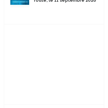
route, le 11 septembre 2026