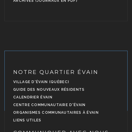
ARCHIVES (JOURNAUX EN PDF)
NOTRE QUARTIER ÉVAIN
VILLAGE D'ÉVAIN (QUÉBEC)
GUIDE DES NOUVEAUX RÉSIDENTS
CALENDRIER ÉVAIN
CENTRE COMMUNAUTAIRE D'ÉVAIN
ORGANISMES COMMUNAUTAIRES À ÉVAIN
LIENS UTILES