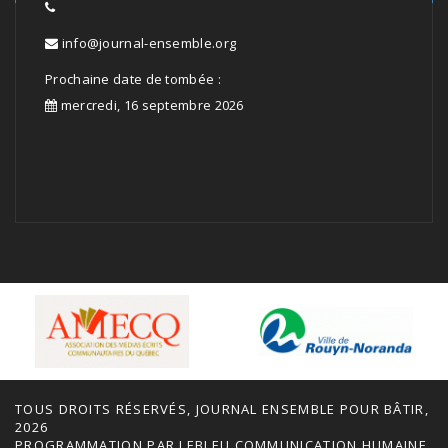
info@journal-ensemble.org
Prochaine date de tombée :
mercredi, 16 septembre 2026
TOUS DROITS RÉSERVÉS, JOURNAL ENSEMBLE POUR BÂTIR,
2026
PROGRAMMATION PAR
LEBLEU COMMUNICATION HUMAINE