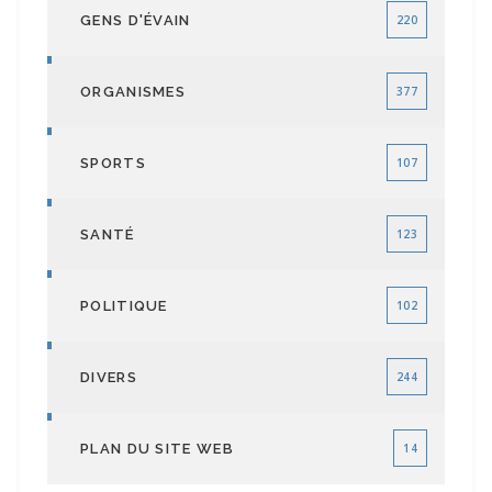
GENS D'ÉVAIN
220
ORGANISMES
377
SPORTS
107
SANTÉ
123
POLITIQUE
102
DIVERS
244
PLAN DU SITE WEB
14