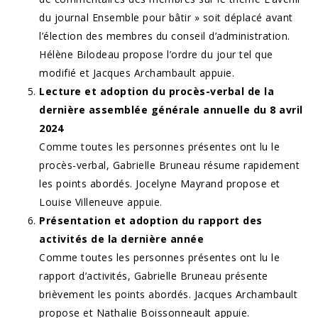
du journal Ensemble pour bâtir » soit déplacé avant
l’élection des membres du conseil d’administration.
Hélène Bilodeau propose l’ordre du jour tel que
modifié et Jacques Archambault appuie.
Lecture et adoption du procès-verbal de la
dernière assemblée générale annuelle du 8 avril
2024
Comme toutes les personnes présentes ont lu le
procès-verbal, Gabrielle Bruneau résume rapidement
les points abordés. Jocelyne Mayrand propose et
Louise Villeneuve appuie.
Présentation et adoption du rapport des
activités de la dernière année
Comme toutes les personnes présentes ont lu le
rapport d’activités, Gabrielle Bruneau présente
brièvement les points abordés. Jacques Archambault
propose et Nathalie Boissonneault appuie.