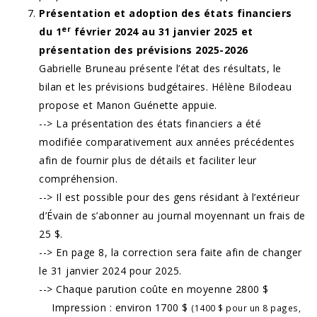
Présentation et adoption des états financiers
er
du 1
février 2024 au 31 janvier 2025 et
présentation des prévisions 2025-2026
Gabrielle Bruneau présente l’état des résultats, le
bilan et les prévisions budgétaires. Hélène Bilodeau
propose et Manon Guénette appuie.
--> La présentation des états financiers a été
modifiée comparativement aux années précédentes
afin de fournir plus de détails et faciliter leur
compréhension.
--> Il est possible pour des gens résidant à l’extérieur
d’Évain de s’abonner au journal moyennant un frais de
25 $.
--> En page 8, la correction sera faite afin de changer
le 31 janvier 2024 pour 2025.
--> Chaque parution coûte en moyenne 2800 $
Impression : environ 1700 $
(1400 $ pour un 8 pages,