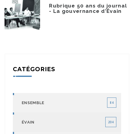
Rubrique 50 ans du journal
- La gouvernance d’Évain
CATÉGORIES
ENSEMBLE
84
ÉVAIN
204