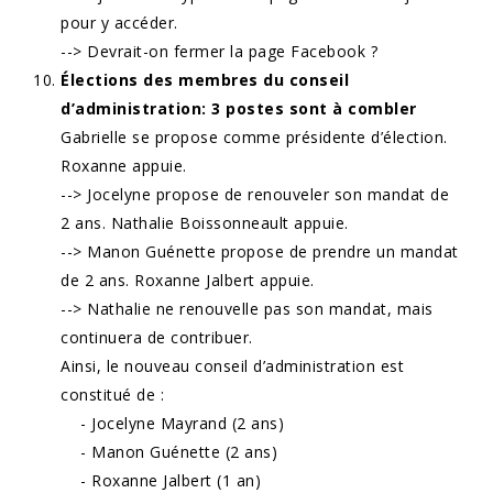
pour y accéder.
--> Devrait-on fermer la page Facebook ?
Élections des membres du conseil
d’administration: 3 postes sont à combler
Gabrielle se propose comme présidente d’élection.
Roxanne appuie.
--> Jocelyne propose de renouveler son mandat de
2 ans. Nathalie Boissonneault appuie.
--> Manon Guénette propose de prendre un mandat
de 2 ans. Roxanne Jalbert appuie.
--> Nathalie ne renouvelle pas son mandat, mais
continuera de contribuer.
Ainsi, le nouveau conseil d’administration est
constitué de :
- Jocelyne Mayrand (2 ans)
- Manon Guénette (2 ans)
- Roxanne Jalbert (1 an)