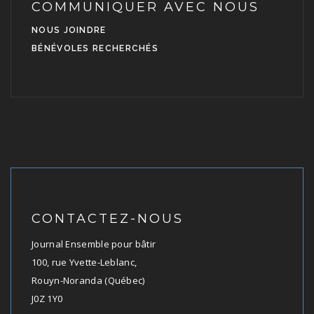
COMMUNIQUER AVEC NOUS
NOUS JOINDRE
BÉNÉVOLES RECHERCHÉS
CONTACTEZ-NOUS
Journal Ensemble pour bâtir
100, rue Yvette-Leblanc,
Rouyn-Noranda (Québec)
J0Z 1Y0