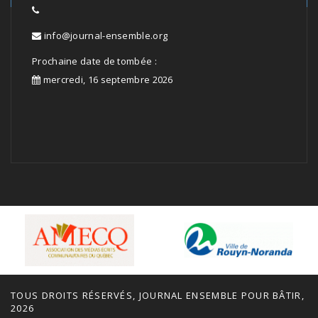
info@journal-ensemble.org
Prochaine date de tombée :
mercredi, 16 septembre 2026
TOUS DROITS RÉSERVÉS, JOURNAL ENSEMBLE POUR BÂTIR,
2026