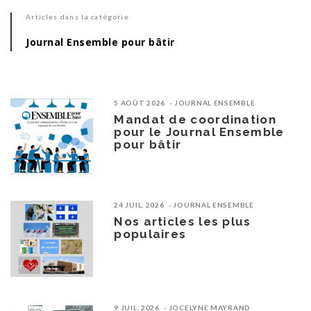
Articles dans la catégorie
Journal Ensemble pour bâtir
5 AOÛT 2026
JOURNAL ENSEMBLE
Mandat de coordination
pour le Journal Ensemble
pour bâtir
24 JUIL. 2026
JOURNAL ENSEMBLE
Nos articles les plus
populaires
9 JUIL. 2026
JOCELYNE MAYRAND