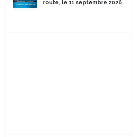
route, le 11 septembre 2026