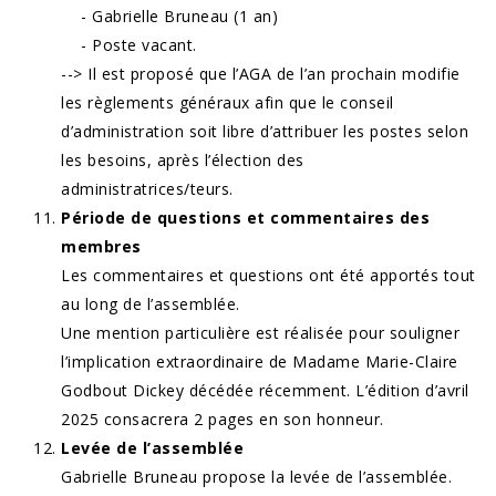
- Gabrielle Bruneau (1 an)
- Poste vacant.
--> Il est proposé que l’AGA de l’an prochain modifie
les règlements généraux afin que le conseil
d’administration soit libre d’attribuer les postes selon
les besoins, après l’élection des
administratrices/teurs.
Période de questions et commentaires des
membres
Les commentaires et questions ont été apportés tout
au long de l’assemblée.
Une mention particulière est réalisée pour souligner
l’implication extraordinaire de Madame Marie-Claire
Godbout Dickey décédée récemment. L’édition d’avril
2025 consacrera 2 pages en son honneur.
Levée de l’assemblée
Gabrielle Bruneau propose la levée de l’assemblée.