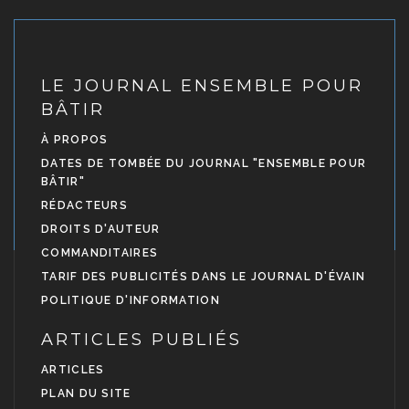
LE JOURNAL ENSEMBLE POUR
BÂTIR
À PROPOS
DATES DE TOMBÉE DU JOURNAL "ENSEMBLE POUR
BÂTIR"
RÉDACTEURS
DROITS D'AUTEUR
COMMANDITAIRES
TARIF DES PUBLICITÉS DANS LE JOURNAL D'ÉVAIN
POLITIQUE D'INFORMATION
ARTICLES PUBLIÉS
ARTICLES
PLAN DU SITE