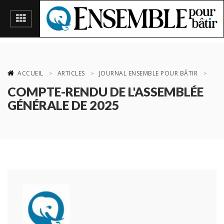
ACCUEIL
ARTICLES
JOURNAL ENSEMBLE POUR BÂTIR
COMPTE-RENDU DE L'ASSEMBLÉE
GÉNÉRALE DE 2025