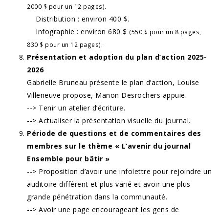
2000 $ pour un 12 pages).
Distribution : environ 400 $.
Infographie : environ 680 $
(550 $ pour un 8 pages,
830 $ pour un 12 pages).
Présentation et adoption du plan d’action 2025-
2026
Gabrielle Bruneau présente le plan d’action, Louise
Villeneuve propose, Manon Desrochers appuie.
--> Tenir un atelier d’écriture.
--> Actualiser la présentation visuelle du journal.
Période de questions et de commentaires des
membres sur le thème « L’avenir du journal
Ensemble pour bâtir »
--> Proposition d’avoir une infolettre pour rejoindre un
auditoire différent et plus varié et avoir une plus
grande pénétration dans la communauté.
--> Avoir une page encourageant les gens de