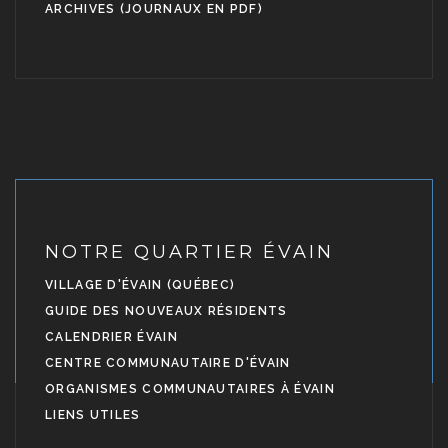
ARCHIVES (JOURNAUX EN PDF)
NOTRE QUARTIER ÉVAIN
VILLAGE D'ÉVAIN (QUÉBEC)
GUIDE DES NOUVEAUX RÉSIDENTS
CALENDRIER ÉVAIN
CENTRE COMMUNAUTAIRE D'ÉVAIN
ORGANISMES COMMUNAUTAIRES À ÉVAIN
LIENS UTILES