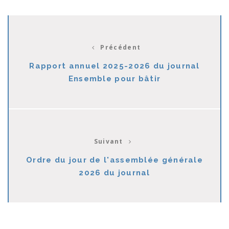
Précédent
Rapport annuel 2025-2026 du journal
Ensemble pour bâtir
Suivant
Ordre du jour de l'assemblée générale
2026 du journal