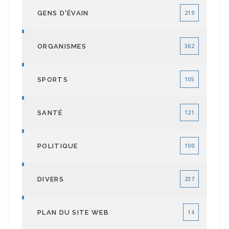
GENS D'ÉVAIN
219
ORGANISMES
362
SPORTS
105
SANTÉ
121
POLITIQUE
100
DIVERS
237
PLAN DU SITE WEB
14