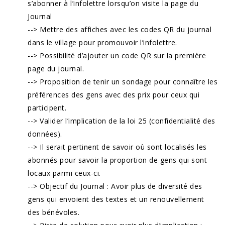
s’abonner à l’infolettre lorsqu’on visite la page du
Journal
--> Mettre des affiches avec les codes QR du journal
dans le village pour promouvoir l’infolettre.
--> Possibilité d’ajouter un code QR sur la première
page du journal.
--> Proposition de tenir un sondage pour connaître les
préférences des gens avec des prix pour ceux qui
participent.
--> Valider l’implication de la loi 25 (confidentialité des
données).
--> Il serait pertinent de savoir où sont localisés les
abonnés pour savoir la proportion de gens qui sont
locaux parmi ceux-ci.
--> Objectif du Journal : Avoir plus de diversité des
gens qui envoient des textes et un renouvellement
des bénévoles.