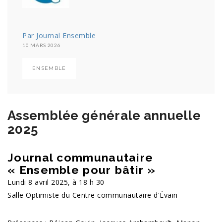
Par Journal Ensemble
10 MARS 2026
ENSEMBLE
Assemblée générale annuelle
2025
Journal communautaire
« Ensemble pour bâtir »
Lundi 8 avril 2025, à 18 h 30
Salle Optimiste du Centre communautaire d'Évain