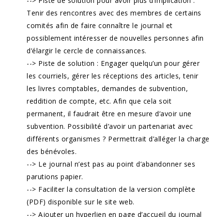
--> Piste de solution pour avoir plus d’implication :
Tenir des rencontres avec des membres de certains
comités afin de faire connaître le journal et
possiblement intéresser de nouvelles personnes afin
d’élargir le cercle de connaissances.
--> Piste de solution : Engager quelqu’un pour gérer
les courriels, gérer les réceptions des articles, tenir
les livres comptables, demandes de subvention,
reddition de compte, etc. Afin que cela soit
permanent, il faudrait être en mesure d’avoir une
subvention. Possibilité d’avoir un partenariat avec
différents organismes ? Permettrait d’alléger la charge
des bénévoles.
--> Le journal n’est pas au point d’abandonner ses
parutions papier.
--> Faciliter la consultation de la version complète
(PDF) disponible sur le site web.
--> Ajouter un hyperlien en page d’accueil du journal