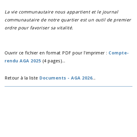
La vie communautaire nous appartient et le journal
communautaire de notre quartier est un outil de premier
ordre pour favoriser sa vitalité.
Ouvrir ce fichier en format PDF pour l'imprimer :
Compte-
rendu AGA 2025
(4 pages)...
Retour à la liste
Documents - AGA 2026
...