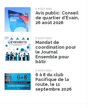
6 AOÛT 2026
Avis public: Conseil
de quartier d'Évain,
26 août 2026
5 AOÛT 2026
Mandat de
coordination pour
le Journal
Ensemble pour
bâtir
3 AOÛT 2026
6 à 8 du club
Pacifique de la
route, le 11
septembre 2026