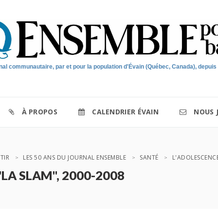
nal communautaire, par et pour la population d'Évain (Québec, Canada), depuis
À PROPOS
CALENDRIER ÉVAIN
NOUS 
TIR
LES 50 ANS DU JOURNAL ENSEMBLE
SANTÉ
L'ADOLESCENC
"LA SLAM", 2000-2008