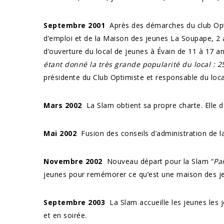
Septembre 2001
Après des démarches du club Optim
d’emploi et de la Maison des jeunes La Soupape, 2
d’ouverture du local de jeunes à Évain de 11 à 17 an
étant donné la très grande popularité du local : 2
présidente du Club Optimiste et responsable du loca
Mars 2002
La Slam obtient sa propre charte. Elle 
Mai 2002
Fusion des conseils d’administration de l
Novembre 2002
Nouveau départ pour la Slam “
Pa
jeunes pour remémorer ce qu’est une maison des je
Septembre 2003
La Slam accueille les jeunes les j
et en soirée.