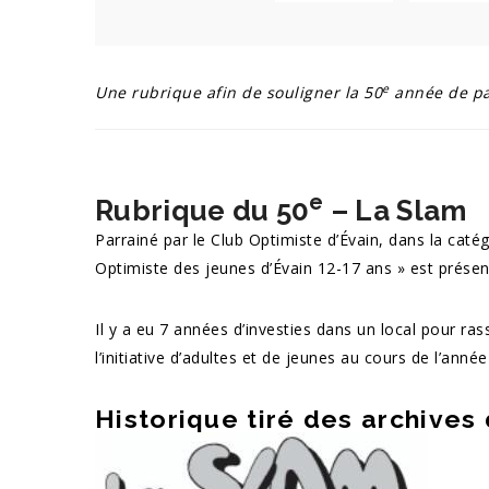
e
Une rubrique afin de souligner la 50
année de pa
e
Rubrique du 50
– La Slam
Parrainé par le Club Optimiste d’Évain, dans la catég
Optimiste des jeunes d’Évain 12-17 ans » est prése
Il y a eu 7 années d’investies dans un local pour ras
l’initiative d’adultes et de jeunes au cours de l’anné
Historique tiré des archives