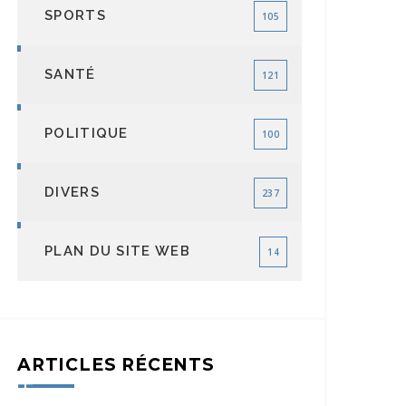
SPORTS
105
SANTÉ
121
POLITIQUE
100
DIVERS
237
PLAN DU SITE WEB
14
ARTICLES RÉCENTS