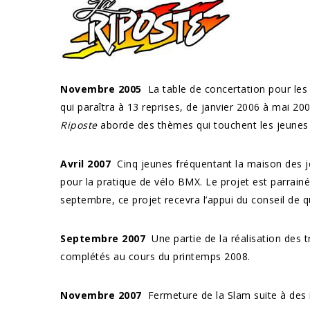
Novembre 2005
La table de concertation pour les 
qui paraîtra à 13 reprises, de janvier 2006 à mai 
Riposte
aborde des thèmes qui touchent les jeunes 
Avril 2007
Cinq jeunes fréquentant la maison des je
pour la pratique de vélo BMX. Le projet est parrainé
septembre, ce projet recevra l’appui du conseil de qu
Septembre 2007
Une partie de la réalisation des 
complétés au cours du printemps 2008.
Novembre 2007
Fermeture de la Slam suite à des 