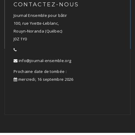
CONTACTEZ-NOUS
Journal Ensemble pour bâtir
100, rue Yvette-Leblanc,
Rouyn-Noranda (Québec)
J0Z 1Y0
info@journal-ensemble.org
Prochaine date de tombée :
mercredi, 16 septembre 2026