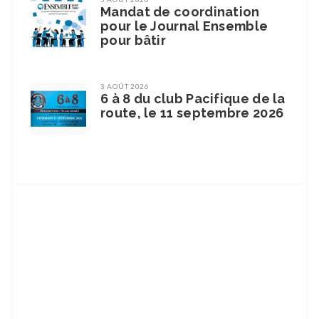
Mandat de coordination
pour le Journal Ensemble
pour bâtir
3 AOÛT 2026
6 à 8 du club Pacifique de la
route, le 11 septembre 2026