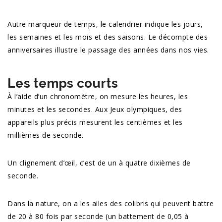
Autre marqueur de temps, le calendrier indique les jours,
les semaines et les mois et des saisons. Le décompte des
anniversaires illustre le passage des années dans nos vies.
Les temps courts
À l’aide d’un chronomètre, on mesure les heures, les
minutes et les secondes. Aux Jeux olympiques, des
appareils plus précis mesurent les centièmes et les
millièmes de seconde.
Un clignement d’œil, c’est de un à quatre dixièmes de
seconde.
Dans la nature, on a les ailes des colibris qui peuvent battre
de 20 à 80 fois par seconde (un battement de 0,05 à