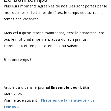
Plusieurs moments agréables de nos vies sont portés par le
mot « temps ». Le temps de fêtes, le temps des sucres, le
temps des vacances.
Mais celui qu’on attend maintenant, c’est le printemps, car
oui, le mot printemps vient aussi du latin primus,
« premier » et tempus, « temps » ou saison.
Bon printemps !
Article paru dans le journal
Ensemble pour bâtir
,
Mars 2026.
Voir l'article suivant :
Théories de la relativité - Le
temps
...