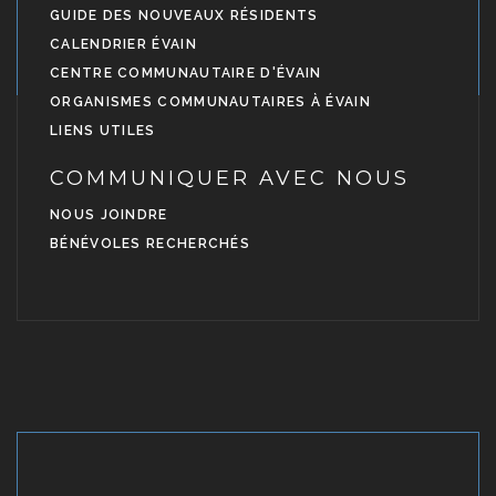
GUIDE DES NOUVEAUX RÉSIDENTS
CALENDRIER ÉVAIN
CENTRE COMMUNAUTAIRE D'ÉVAIN
ORGANISMES COMMUNAUTAIRES À ÉVAIN
LIENS UTILES
COMMUNIQUER AVEC NOUS
NOUS JOINDRE
BÉNÉVOLES RECHERCHÉS