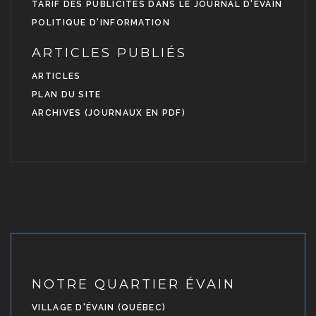
TARIF DES PUBLICITÉS DANS LE JOURNAL D'ÉVAIN
POLITIQUE D'INFORMATION
ARTICLES PUBLIÉS
ARTICLES
PLAN DU SITE
ARCHIVES (JOURNAUX EN PDF)
NOTRE QUARTIER ÉVAIN
VILLAGE D'ÉVAIN (QUÉBEC)