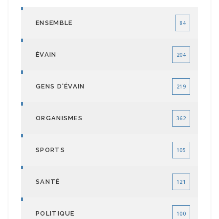
ENSEMBLE
84
ÉVAIN
204
GENS D'ÉVAIN
219
ORGANISMES
362
SPORTS
105
SANTÉ
121
POLITIQUE
100