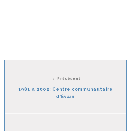
Précédent
1981 à 2002: Centre communautaire
d'Évain