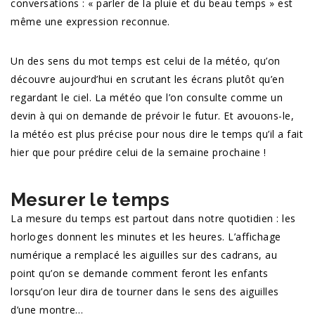
conversations : « parler de la pluie et du beau temps » est
même une expression reconnue.
Un des sens du mot temps est celui de la météo, qu’on
découvre aujourd’hui en scrutant les écrans plutôt qu’en
regardant le ciel. La météo que l’on consulte comme un
devin à qui on demande de prévoir le futur. Et avouons-le,
la météo est plus précise pour nous dire le temps qu’il a fait
hier que pour prédire celui de la semaine prochaine !
Mesurer le temps
La mesure du temps est partout dans notre quotidien : les
horloges donnent les minutes et les heures. L’affichage
numérique a remplacé les aiguilles sur des cadrans, au
point qu’on se demande comment feront les enfants
lorsqu’on leur dira de tourner dans le sens des aiguilles
d’une montre…