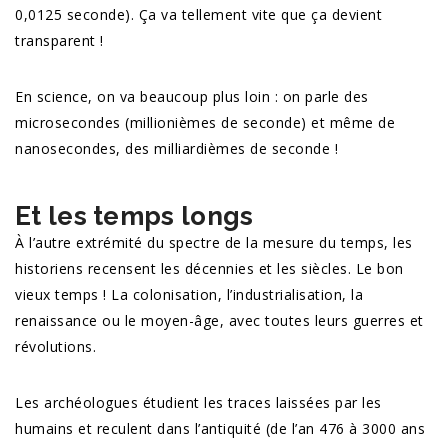
0,0125 seconde). Ça va tellement vite que ça devient
transparent !
En science, on va beaucoup plus loin : on parle des
microsecondes (millionièmes de seconde) et même de
nanosecondes, des milliardièmes de seconde !
Et les temps longs
À l’autre extrémité du spectre de la mesure du temps, les
historiens recensent les décennies et les siècles. Le bon
vieux temps ! La colonisation, l’industrialisation, la
renaissance ou le moyen-âge, avec toutes leurs guerres et
révolutions.
Les archéologues étudient les traces laissées par les
humains et reculent dans l’antiquité (de l’an 476 à 3000 ans