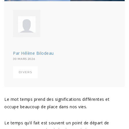
Par Hélène Bilodeau
30 MARS 2026
DIVERS
Le mot temps prend des significations différentes et
occupe beaucoup de place dans nos vies.
Le temps qu’il fait est souvent un point de départ de