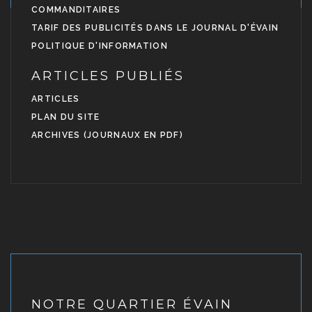
COMMANDITAIRES
TARIF DES PUBLICITÉS DANS LE JOURNAL D'ÉVAIN
POLITIQUE D'INFORMATION
ARTICLES PUBLIÉS
ARTICLES
PLAN DU SITE
ARCHIVES (JOURNAUX EN PDF)
NOTRE QUARTIER ÉVAIN