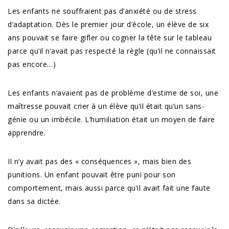
Les enfants ne souffraient pas d’anxiété ou de stress
d’adaptation. Dès le premier jour d’école, un élève de six
ans pouvait se faire gifler ou cogner la tête sur le tableau
parce qu’il n’avait pas respecté la règle (qu’il ne connaissait
pas encore…)
Les enfants n’avaient pas de problème d’estime de soi, une
maîtresse pouvait crier à un élève qu’il était qu’un sans-
génie ou un imbécile. L’humiliation était un moyen de faire
apprendre.
Il n’y avait pas des « conséquences », mais bien des
punitions. Un enfant pouvait être puni pour son
comportement, mais aussi parce qu’il avait fait une faute
dans sa dictée.