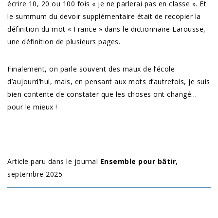
écrire 10, 20 ou 100 fois « je ne parlerai pas en classe ». Et
le summum du devoir supplémentaire était de recopier la
définition du mot « France » dans le dictionnaire Larousse,
une définition de plusieurs pages.
Finalement, on parle souvent des maux de l’école
d’aujourd’hui, mais, en pensant aux mots d’autrefois, je suis
bien contente de constater que les choses ont changé…
pour le mieux !
Article paru dans le journal
Ensemble pour bâtir
,
septembre 2025.