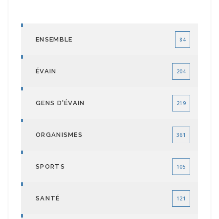
ENSEMBLE
84
ÉVAIN
204
GENS D'ÉVAIN
219
ORGANISMES
361
SPORTS
105
SANTÉ
121