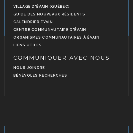
VILLAGE D'ÉVAIN (QUÉBEC)
GUIDE DES NOUVEAUX RÉSIDENTS
CALENDRIER ÉVAIN
CENTRE COMMUNAUTAIRE D'ÉVAIN
ORGANISMES COMMUNAUTAIRES À ÉVAIN
LIENS UTILES
COMMUNIQUER AVEC NOUS
NOUS JOINDRE
BÉNÉVOLES RECHERCHÉS