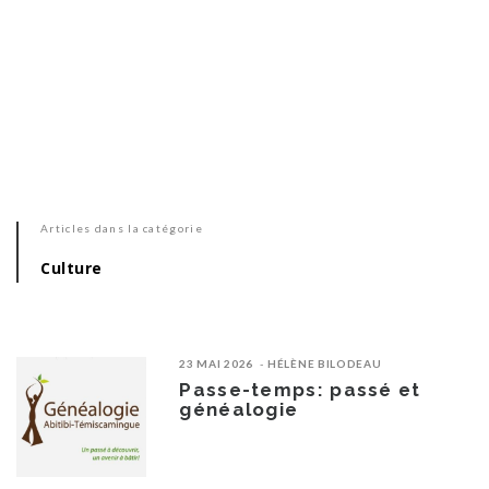
Articles dans la catégorie
Culture
23 MAI 2026
HÉLÈNE BILODEAU
Passe-temps: passé et
généalogie