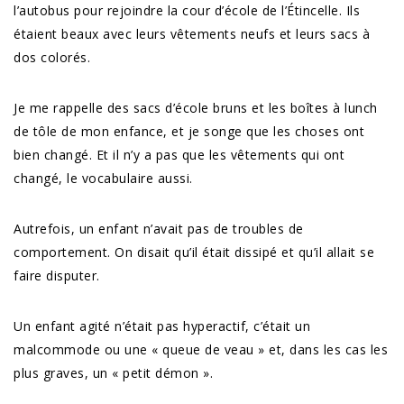
l’autobus pour rejoindre la cour d’école de l’Étincelle. Ils
étaient beaux avec leurs vêtements neufs et leurs sacs à
dos colorés.
Je me rappelle des sacs d’école bruns et les boîtes à lunch
de tôle de mon enfance, et je songe que les choses ont
bien changé. Et il n’y a pas que les vêtements qui ont
changé, le vocabulaire aussi.
Autrefois, un enfant n’avait pas de troubles de
comportement. On disait qu’il était dissipé et qu’il allait se
faire disputer.
Un enfant agité n’était pas hyperactif, c’était un
malcommode ou une « queue de veau » et, dans les cas les
plus graves, un « petit démon ».