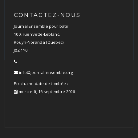
CONTACTEZ-NOUS
Journal Ensemble pour bâtir
100, rue Yvette-Leblanc,
Rouyn-Noranda (Québec)
J0Z 1Y0
info@journal-ensemble.org
Prochaine date de tombée :
mercredi, 16 septembre 2026