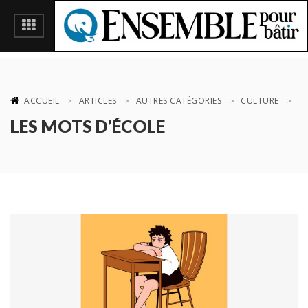
ACCUEIL
ARTICLES
AUTRES CATÉGORIES
CULTURE
LES MOTS D’ÉCOLE