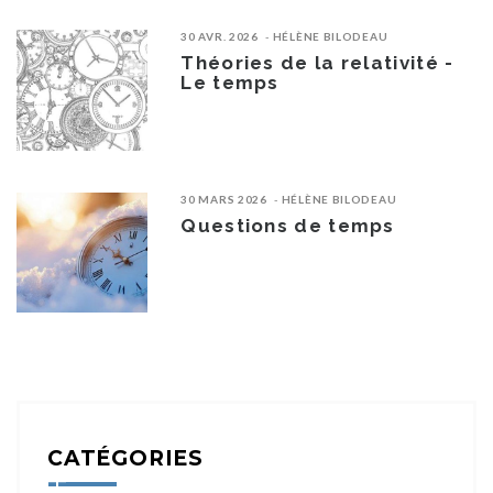
30 AVR. 2026
HÉLÈNE BILODEAU
Théories de la relativité -
Le temps
30 MARS 2026
HÉLÈNE BILODEAU
Questions de temps
CATÉGORIES