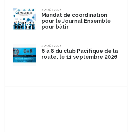
5 AOÛT 2026
Mandat de coordination
pour le Journal Ensemble
pour bâtir
3 AOÛT 2026
6 à 8 du club Pacifique de la
route, le 11 septembre 2026