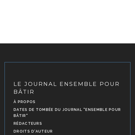
LE JOURNAL ENSEMBLE POUR
BÂTIR
À PROPOS
DATES DE TOMBÉE DU JOURNAL "ENSEMBLE POUR
BÂTIR"
RÉDACTEURS
DROITS D'AUTEUR