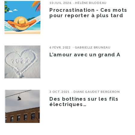
10 JUIL. 2026
HÉLÈNE BILODEAU
Procrastination - Ces mots
pour reporter à plus tard
6 FÉVR. 2022
GABRIELLE BRUNEAU
L’amour avec un grand A
3 OCT. 2021
DIANE GAUDET BERGERON
Des bottines sur les fils
électriques…