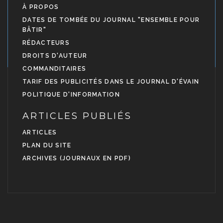
À PROPOS
DATES DE TOMBÉE DU JOURNAL "ENSEMBLE POUR
BÂTIR"
RÉDACTEURS
DROITS D'AUTEUR
COMMANDITAIRES
TARIF DES PUBLICITÉS DANS LE JOURNAL D'ÉVAIN
POLITIQUE D'INFORMATION
ARTICLES PUBLIÉS
ARTICLES
PLAN DU SITE
ARCHIVES (JOURNAUX EN PDF)