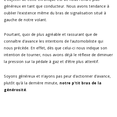
généreux en tant que conducteur. Nous avons tendance à
oublier l’existence même du bras de signalisation situé à
gauche de notre volant.
Pourtant, quoi de plus agréable et rassurant que de
connaître d’avance les intentions de l’automobiliste qui
nous précède. En effet, dès que celui-ci nous indique son
intention de tourner, nous avons déjà le réflexe de diminuer
la pression sur la pédale à gaz et d’être plus attentif.
Soyons généreux et n’ayons pas peur d’actionner d’avance,
plutôt qu’à la dernière minute,
notre p’tit bras de la
générosité
.