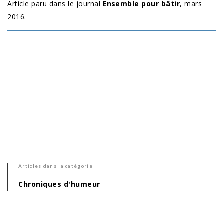
Article paru dans le journal
Ensemble pour bâtir
, mars
2016.
Articles dans la catégorie
Chroniques d'humeur