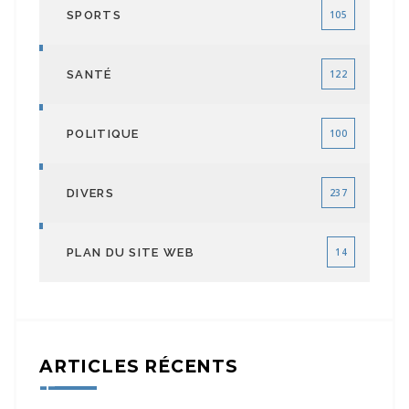
SPORTS
105
SANTÉ
122
POLITIQUE
100
DIVERS
237
PLAN DU SITE WEB
14
ARTICLES RÉCENTS