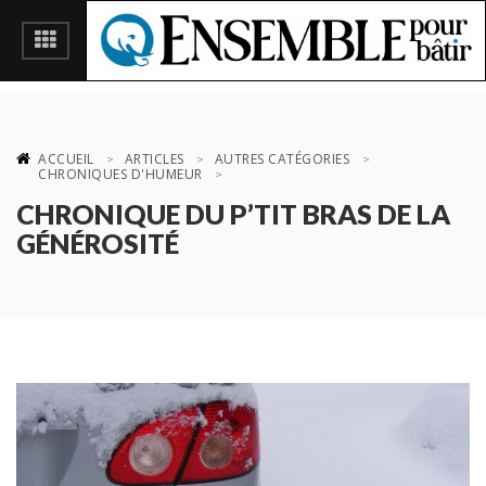
ACCUEIL
ARTICLES
AUTRES CATÉGORIES
CHRONIQUES D'HUMEUR
CHRONIQUE DU P’TIT BRAS DE LA
GÉNÉROSITÉ