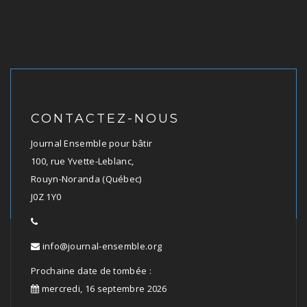
CONTACTEZ-NOUS
Journal Ensemble pour bâtir
100, rue Yvette-Leblanc,
Rouyn-Noranda (Québec)
J0Z 1Y0
info@journal-ensemble.org
Prochaine date de tombée :
mercredi, 16 septembre 2026