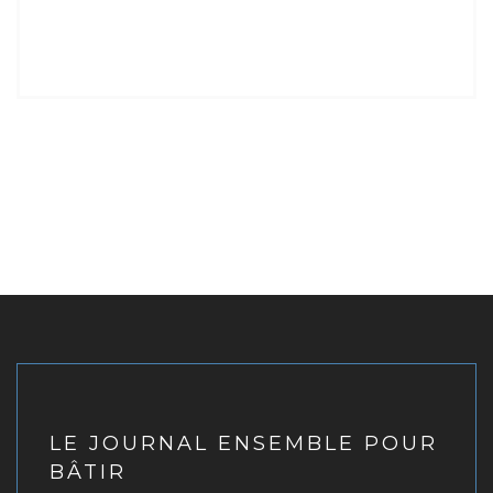
LE JOURNAL ENSEMBLE POUR
BÂTIR