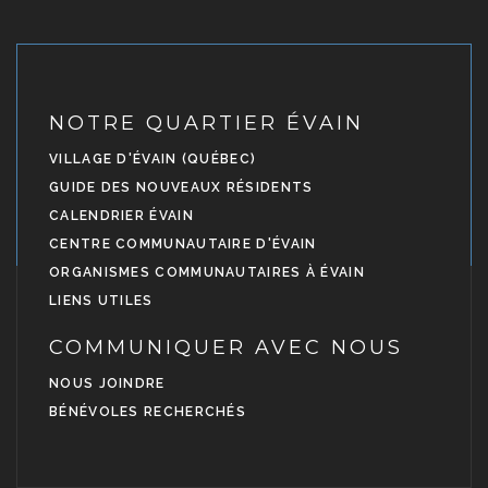
NOTRE QUARTIER ÉVAIN
VILLAGE D'ÉVAIN (QUÉBEC)
GUIDE DES NOUVEAUX RÉSIDENTS
CALENDRIER ÉVAIN
CENTRE COMMUNAUTAIRE D'ÉVAIN
ORGANISMES COMMUNAUTAIRES À ÉVAIN
LIENS UTILES
COMMUNIQUER AVEC NOUS
NOUS JOINDRE
BÉNÉVOLES RECHERCHÉS