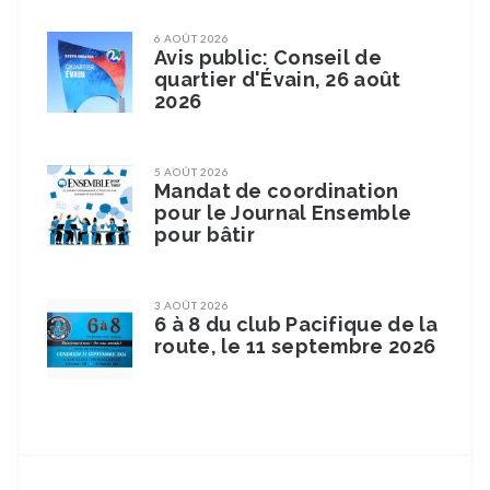
6 AOÛT 2026
Avis public: Conseil de
quartier d'Évain, 26 août
2026
5 AOÛT 2026
Mandat de coordination
pour le Journal Ensemble
pour bâtir
3 AOÛT 2026
6 à 8 du club Pacifique de la
route, le 11 septembre 2026