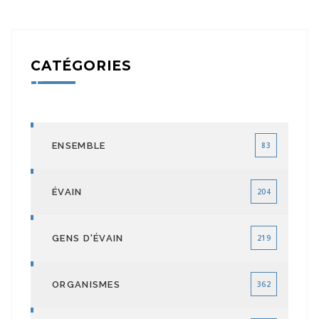
CATÉGORIES
ENSEMBLE
83
ÉVAIN
204
GENS D'ÉVAIN
219
ORGANISMES
362