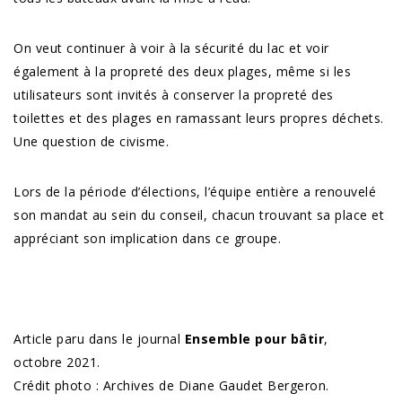
On veut continuer à voir à la sécurité du lac et voir
également à la propreté des deux plages, même si les
utilisateurs sont invités à conserver la propreté des
toilettes et des plages en ramassant leurs propres déchets.
Une question de civisme.
Lors de la période d’élections, l’équipe entière a renouvelé
son mandat au sein du conseil, chacun trouvant sa place et
appréciant son implication dans ce groupe.
Article paru dans le journal
Ensemble pour bâtir
,
octobre 2021.
Crédit photo : Archives de Diane Gaudet Bergeron.