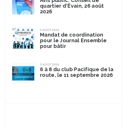
Avis public: Conseil de
quartier d'Évain, 26 août
2026
5 AOÛT 2026
Mandat de coordination
pour le Journal Ensemble
pour bâtir
3 AOÛT 2026
6 à 8 du club Pacifique de la
route, le 11 septembre 2026