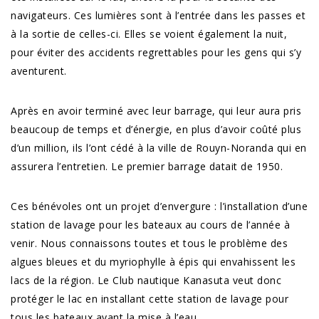
navigateurs. Ces lumières sont à l’entrée dans les passes et
à la sortie de celles-ci. Elles se voient également la nuit,
pour éviter des accidents regrettables pour les gens qui s’y
aventurent.
Après en avoir terminé avec leur barrage, qui leur aura pris
beaucoup de temps et d’énergie, en plus d’avoir coûté plus
d’un million, ils l’ont cédé à la ville de Rouyn-Noranda qui en
assurera l’entretien. Le premier barrage datait de 1950.
Ces bénévoles ont un projet d’envergure : l’installation d’une
station de lavage pour les bateaux au cours de l’année à
venir. Nous connaissons toutes et tous le problème des
algues bleues et du myriophylle à épis qui envahissent les
lacs de la région. Le Club nautique Kanasuta veut donc
protéger le lac en installant cette station de lavage pour
tous les bateaux avant la mise à l’eau.