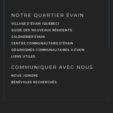
NOTRE QUARTIER ÉVAIN
VILLAGE D'ÉVAIN (QUÉBEC)
GUIDE DES NOUVEAUX RÉSIDENTS
CALENDRIER ÉVAIN
CENTRE COMMUNAUTAIRE D'ÉVAIN
ORGANISMES COMMUNAUTAIRES À ÉVAIN
LIENS UTILES
COMMUNIQUER AVEC NOUS
NOUS JOINDRE
BÉNÉVOLES RECHERCHÉS