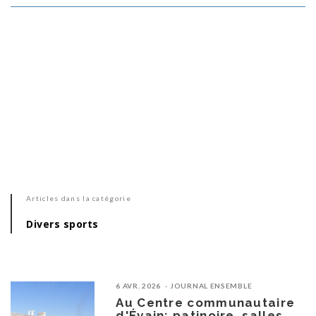
Articles dans la catégorie
Divers sports
6 AVR. 2026
JOURNAL ENSEMBLE
Au Centre communautaire
d'Évain: patinoire, salles,