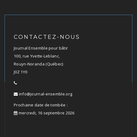
CONTACTEZ-NOUS
Journal Ensemble pour bâtir
100, rue Yvette-Leblanc,
Rouyn-Noranda (Québec)
J0Z 1Y0
info@journal-ensemble.org
Prochaine date de tombée :
mercredi, 16 septembre 2026