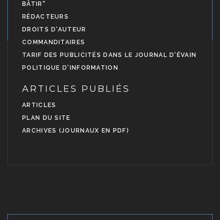
BÂTIR"
RÉDACTEURS
DROITS D'AUTEUR
COMMANDITAIRES
TARIF DES PUBLICITÉS DANS LE JOURNAL D'ÉVAIN
POLITIQUE D'INFORMATION
ARTICLES PUBLIÉS
ARTICLES
PLAN DU SITE
ARCHIVES (JOURNAUX EN PDF)