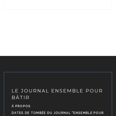
LE JOURNAL ENSEMBLE POUR
BÂTIR
À PROPOS
DATES DE TOMBÉE DU JOURNAL "ENSEMBLE POUR