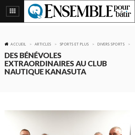
ACCUEIL
ARTICLES
SPORTS ET PLUS
DIVERS SPORTS
DES BÉNÉVOLES
EXTRAORDINAIRES AU CLUB
NAUTIQUE KANASUTA