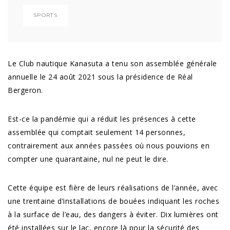
SPORTS
Le Club nautique Kanasuta a tenu son assemblée générale
annuelle le 24 août 2021 sous la présidence de Réal
Bergeron.
Est-ce la pandémie qui a réduit les présences à cette
assemblée qui comptait seulement 14 personnes,
contrairement aux années passées où nous pouvions en
compter une quarantaine, nul ne peut le dire.
Cette équipe est fière de leurs réalisations de l’année, avec
une trentaine d’installations de bouées indiquant les roches
à la surface de l’eau, des dangers à éviter. Dix lumières ont
été installées sur le lac, encore là pour la sécurité des