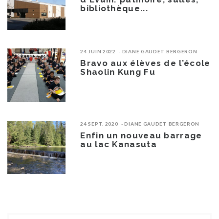
bibliothèque...
24 JUIN 2022
DIANE GAUDET BERGERON
Bravo aux élèves de l’école
Shaolin Kung Fu
24 SEPT. 2020
DIANE GAUDET BERGERON
Enfin un nouveau barrage
au lac Kanasuta