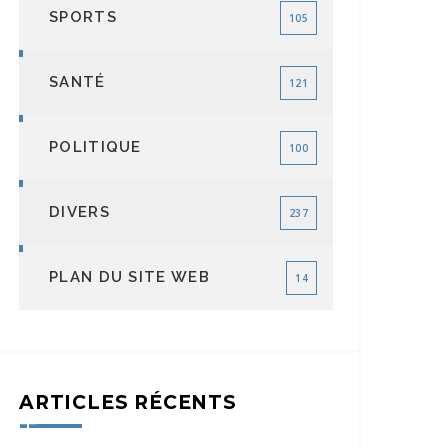
SPORTS
105
SANTÉ
121
POLITIQUE
100
DIVERS
237
PLAN DU SITE WEB
14
ARTICLES RÉCENTS