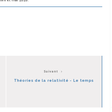
Suivant
Théories de la relativité - Le temps