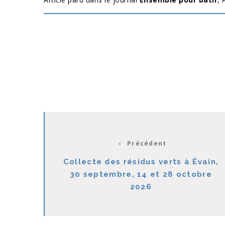
Précédent
Collecte des résidus verts à Évain,
30 septembre, 14 et 28 octobre
2026