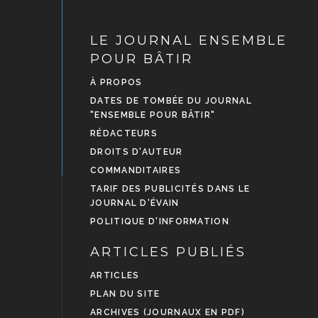
LE JOURNAL ENSEMBLE
POUR BÂTIR
À PROPOS
DATES DE TOMBÉE DU JOURNAL
"ENSEMBLE POUR BÂTIR"
RÉDACTEURS
DROITS D'AUTEUR
COMMANDITAIRES
TARIF DES PUBLICITÉS DANS LE
JOURNAL D'ÉVAIN
POLITIQUE D'INFORMATION
ARTICLES PUBLIÉS
ARTICLES
PLAN DU SITE
ARCHIVES (JOURNAUX EN PDF)