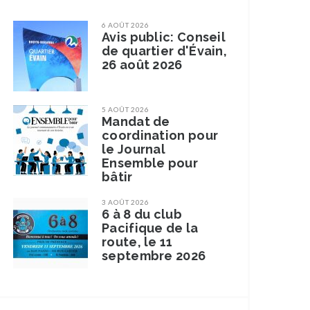
6 AOÛT 2026
Avis public: Conseil
de quartier d'Évain,
26 août 2026
5 AOÛT 2026
Mandat de
coordination pour
le Journal
Ensemble pour
bâtir
3 AOÛT 2026
6 à 8 du club
Pacifique de la
route, le 11
septembre 2026