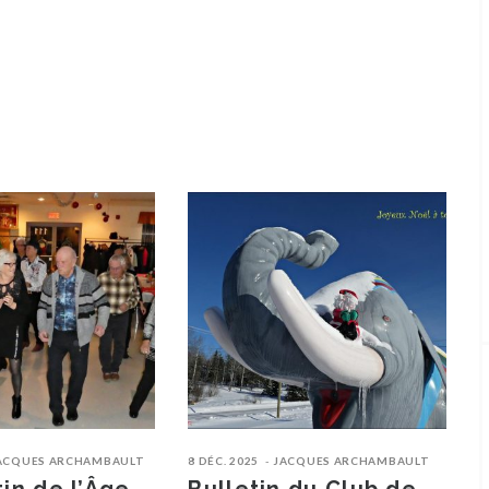
ACQUES ARCHAMBAULT
8 DÉC. 2025
JACQUES ARCHAMBAULT