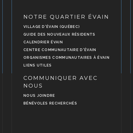
NOTRE QUARTIER ÉVAIN
VILLAGE D'ÉVAIN (QUÉBEC)
GUIDE DES NOUVEAUX RÉSIDENTS
CALENDRIER ÉVAIN
CENTRE COMMUNAUTAIRE D'ÉVAIN
ORGANISMES COMMUNAUTAIRES À ÉVAIN
LIENS UTILES
COMMUNIQUER AVEC
NOUS
NOUS JOINDRE
BÉNÉVOLES RECHERCHÉS