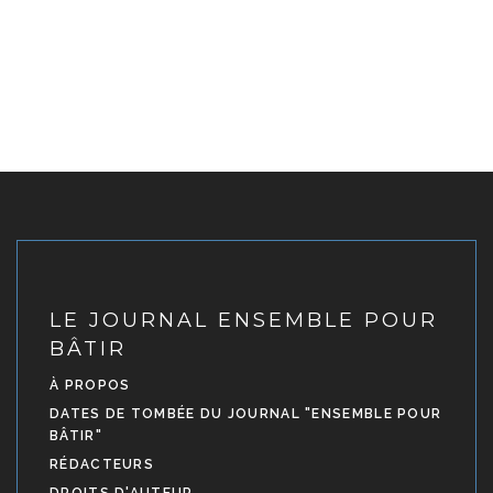
LE JOURNAL ENSEMBLE POUR
BÂTIR
À PROPOS
DATES DE TOMBÉE DU JOURNAL "ENSEMBLE POUR
BÂTIR"
RÉDACTEURS