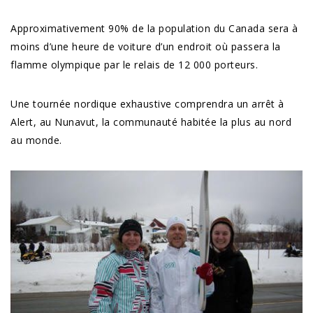
Approximativement 90% de la population du Canada sera à
moins d’une heure de voiture d’un endroit où passera la
flamme olympique par le relais de 12 000 porteurs.
Une tournée nordique exhaustive comprendra un arrêt à
Alert, au Nunavut, la communauté habitée la plus au nord
au monde.