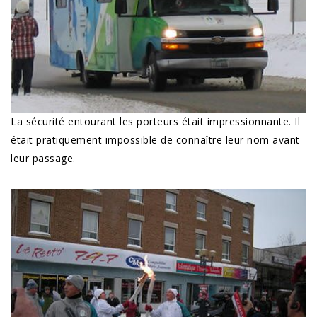
La sécurité entourant les porteurs était impressionnante. Il
était pratiquement impossible de connaître leur nom avant
leur passage.