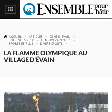
ACCUEIL
ARTICLES
GENS D'ÉVAIN
ENTREVUES 2010
GENS D'ÉVAIN "B..."
SPORTS ET PLUS
DIVERS SPORTS
LA FLAMME OLYMPIQUE AU
VILLAGE D'ÉVAIN