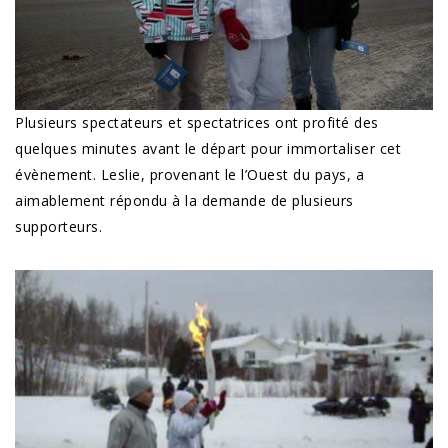
Plusieurs spectateurs et spectatrices ont profité des
quelques minutes avant le départ pour immortaliser cet
évènement. Leslie, provenant le l’Ouest du pays, a
aimablement répondu à la demande de plusieurs
supporteurs.