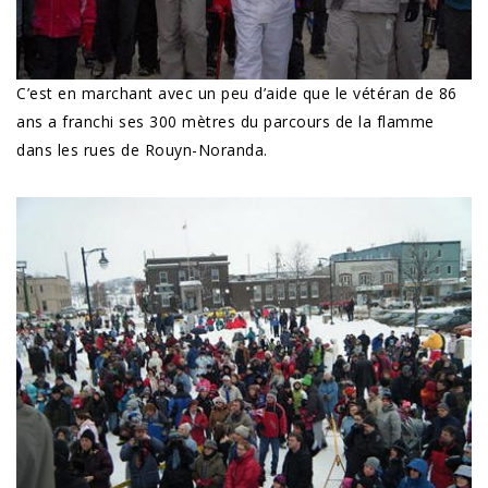
C’est en marchant avec un peu d’aide que le vétéran de 86
ans a franchi ses 300 mètres du parcours de la flamme
dans les rues de Rouyn-Noranda.