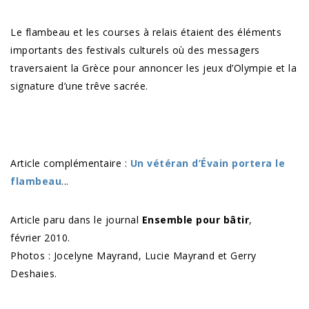
Le flambeau et les courses à relais étaient des éléments
importants des festivals culturels où des messagers
traversaient la Grèce pour annoncer les jeux d’Olympie et la
signature d’une trêve sacrée.
Article complémentaire :
Un vétéran d’Évain portera le
flambeau
...
Article paru dans le journal
Ensemble pour bâtir
,
février 2010.
Photos : Jocelyne Mayrand, Lucie Mayrand et Gerry
Deshaies.