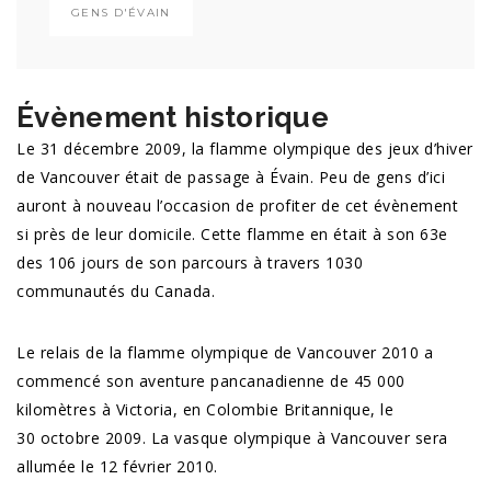
GENS D'ÉVAIN
Évènement historique
Le 31 décembre 2009, la flamme olympique des jeux d’hiver
de Vancouver était de passage à Évain. Peu de gens d’ici
auront à nouveau l’occasion de profiter de cet évènement
si près de leur domicile. Cette flamme en était à son 63e
des 106 jours de son parcours à travers 1030
communautés du Canada.
Le relais de la flamme olympique de Vancouver 2010 a
commencé son aventure pancanadienne de 45 000
kilomètres à Victoria, en Colombie Britannique, le
30 octobre 2009. La vasque olympique à Vancouver sera
allumée le 12 février 2010.