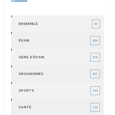
ENSEMBLE
83
ÉVAIN
204
GENS D'ÉVAIN
219
ORGANISMES
351
SPORTS
104
SANTÉ
122