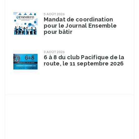
5 AOÛT 2026
Mandat de coordination
pour le Journal Ensemble
pour bâtir
3 AOÛT 2026
6 à 8 du club Pacifique de la
route, le 11 septembre 2026