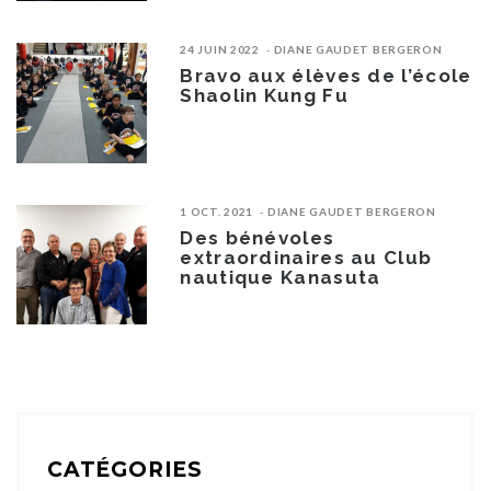
24 JUIN 2022
DIANE GAUDET BERGERON
Bravo aux élèves de l’école
Shaolin Kung Fu
1 OCT. 2021
DIANE GAUDET BERGERON
Des bénévoles
extraordinaires au Club
nautique Kanasuta
CATÉGORIES