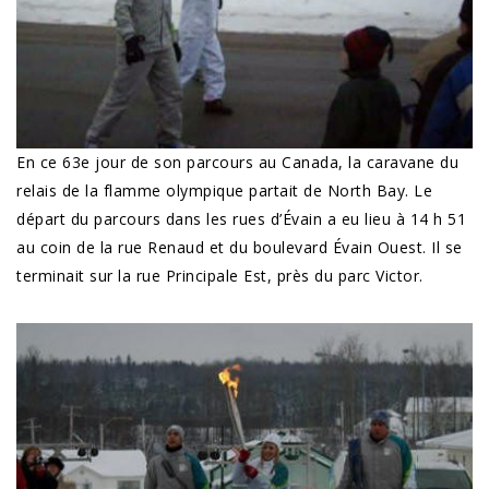
En ce 63e jour de son parcours au Canada, la caravane du
relais de la flamme olympique partait de North Bay. Le
départ du parcours dans les rues d’Évain a eu lieu à 14 h 51
au coin de la rue Renaud et du boulevard Évain Ouest. Il se
terminait sur la rue Principale Est, près du parc Victor.