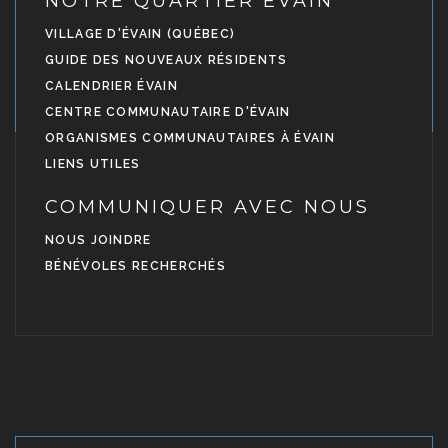
NOTRE QUARTIER ÉVAIN
VILLAGE D'ÉVAIN (QUÉBEC)
GUIDE DES NOUVEAUX RÉSIDENTS
CALENDRIER ÉVAIN
CENTRE COMMUNAUTAIRE D'ÉVAIN
ORGANISMES COMMUNAUTAIRES À ÉVAIN
LIENS UTILES
COMMUNIQUER AVEC NOUS
NOUS JOINDRE
BÉNÉVOLES RECHERCHÉS