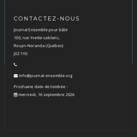
CONTACTEZ-NOUS
Journal Ensemble pour bâtir
100, rue Yvette-Leblanc,
Rouyn-Noranda (Québec)
J0Z 1Y0
info@journal-ensemble.org
Prochaine date de tombée :
mercredi, 16 septembre 2026