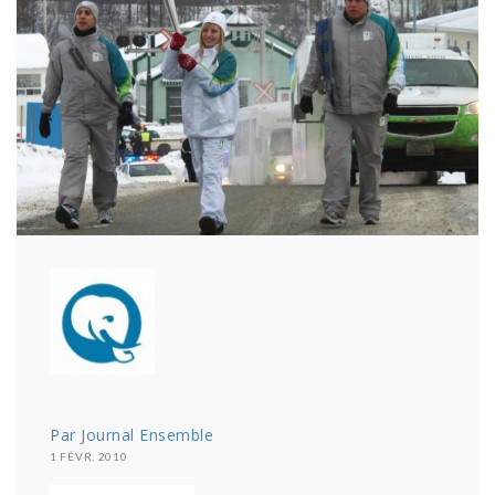
Par Journal Ensemble
1 FÉVR. 2010