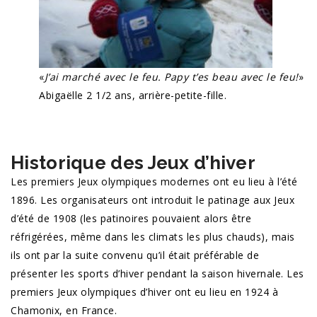
«
J’ai marché avec le feu. Papy t’es beau avec le feu!
»
Abigaëlle 2 1/2 ans, arrière-petite-fille.
Historique des Jeux d’hiver
Les premiers Jeux olympiques modernes ont eu lieu à l’été
1896. Les organisateurs ont introduit le patinage aux Jeux
d’été de 1908 (les patinoires pouvaient alors être
réfrigérées, même dans les climats les plus chauds), mais
ils ont par la suite convenu qu’il était préférable de
présenter les sports d’hiver pendant la saison hivernale. Les
premiers Jeux olympiques d’hiver ont eu lieu en 1924 à
Chamonix, en France.