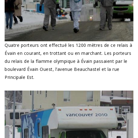
Quatre porteurs ont effectué les 1200 mètres de ce relais à
Évain en courant, en trottant ou en marchant. Les porteurs
du relais de la flamme olympique à Évain passaient par le
boulevard Évain Ouest, l’avenue Beauchastel et la rue
Principale Est.