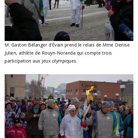
M. Gaston Bélanger d’Évain prend le relais de Mme Denise
Julien, athlète de Rouyn-Noranda qui compte trois
participation aux jeux olympiques.