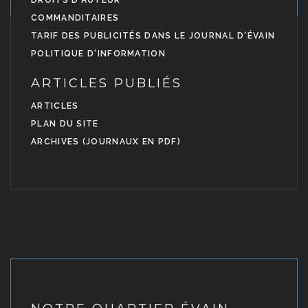
DROITS D'AUTEUR
COMMANDITAIRES
TARIF DES PUBLICITÉS DANS LE JOURNAL D'ÉVAIN
POLITIQUE D'INFORMATION
ARTICLES PUBLIÉS
ARTICLES
PLAN DU SITE
ARCHIVES (JOURNAUX EN PDF)