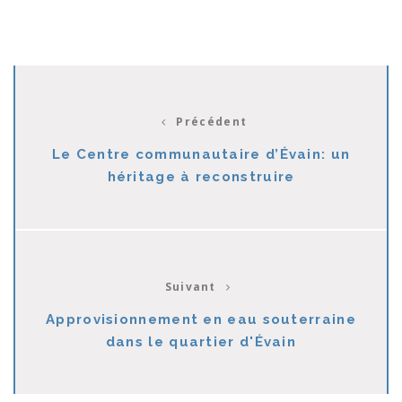
Précédent
Le Centre communautaire d’Évain: un
héritage à reconstruire
Suivant
Approvisionnement en eau souterraine
dans le quartier d'Évain