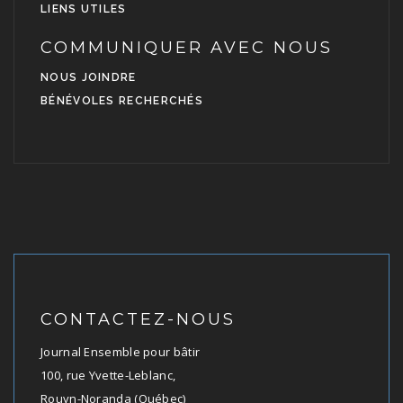
LIENS UTILES
COMMUNIQUER AVEC NOUS
NOUS JOINDRE
BÉNÉVOLES RECHERCHÉS
CONTACTEZ-NOUS
Journal Ensemble pour bâtir
100, rue Yvette-Leblanc,
Rouyn-Noranda (Québec)