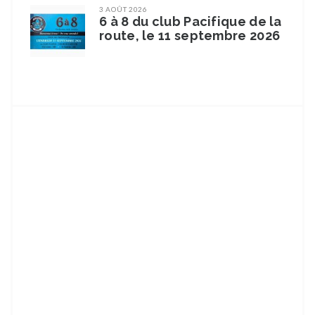
3 AOÛT 2026
6 à 8 du club Pacifique de la
route, le 11 septembre 2026