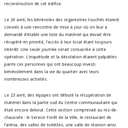
reconstruction de cet édifice.
Le 20 avril, les bénévoles des organismes touchés étaient
conviés à une rencontre de mise à jour où on leur a
demandé d’établir une liste du matériel qui devait être
récupéré en priorité, l’accès à leur local étant toujours
interdit. Une seule journée serait consacrée à cette
opération. L’inquiétude et la désolation étaient palpables
parmi ces personnes qui ont beaucoup investi
bénévolement dans la vie du quartier avec leurs
nombreuses activités.
Le 23 avril, des équipes ont débuté la récupération de
matériel dans la partie sud du Centre communautaire qui
était encore debout. Cette section comprenait au rez-de-
chaussée : le Service Forêt de la Ville, le restaurant de
l’aréna, des salles de toilettes, une salle de réunion ainsi