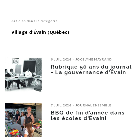
Articles dans la catégorie
Village d'Évain (Québec)
9 JUIL. 2026
JOCELYNE MAYRAND
Rubrique 50 ans du journal
- La gouvernance d’Évain
7 JUIL. 2026
JOURNAL ENSEMBLE
BBQ de fin d’année dans
les écoles d'Évain!