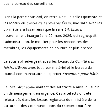
que le bureau des surveillants.
Dans la partie sous-sol, on retrouvait : la salle Optimiste et
les locaux du
Cercle de Fermières Évain
, une salle avec les
dix métiers à tisser ainsi que la salle
L’Artisane
,
nouvellement inaugurée le 25 mars 2026, qui regroupait
l’administration, le mobilier pour les rencontres des
membres, les équipements de couture et plus encore.
Le sous-sol hébergeait aussi les locaux du
Comité des
loisirs d’Évain
avec tout leur matériel et le bureau du
journal communautaire du quartier
Ensemble pour bâtir
.
Le local
Archéo-08
abritant des artéfacts a aussi dû subir
un déménagement en urgence. Ces artéfacts ont été
relocalisés dans les locaux régionaux du ministère de la
Culture et des Communications du Québec pour être