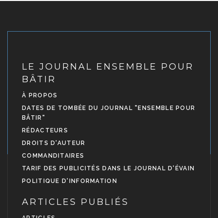
LE JOURNAL ENSEMBLE POUR
BÂTIR
À PROPOS
DATES DE TOMBÉE DU JOURNAL "ENSEMBLE POUR
BÂTIR"
RÉDACTEURS
DROITS D'AUTEUR
COMMANDITAIRES
TARIF DES PUBLICITÉS DANS LE JOURNAL D'ÉVAIN
POLITIQUE D'INFORMATION
ARTICLES PUBLIÉS
ARTICLES