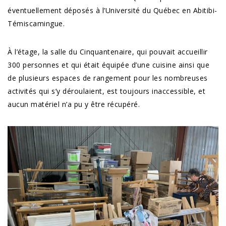
éventuellement déposés à l’Université du Québec en Abitibi-
Témiscamingue.
À l’étage, la salle du Cinquantenaire, qui pouvait accueillir
300 personnes et qui était équipée d’une cuisine ainsi que
de plusieurs espaces de rangement pour les nombreuses
activités qui s’y déroulaient, est toujours inaccessible, et
aucun matériel n’a pu y être récupéré.