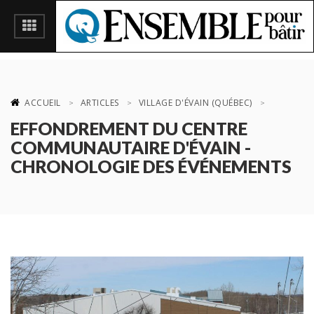
ACCUEIL
ARTICLES
VILLAGE D'ÉVAIN (QUÉBEC)
EFFONDREMENT DU CENTRE
COMMUNAUTAIRE D'ÉVAIN -
CHRONOLOGIE DES ÉVÉNEMENTS