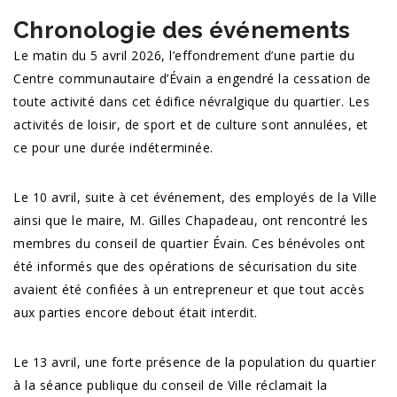
Chronologie des événements
Le matin du 5 avril 2026, l’effondrement d’une partie du
Centre communautaire d’Évain a engendré la cessation de
toute activité dans cet édifice névralgique du quartier. Les
activités de loisir, de sport et de culture sont annulées, et
ce pour une durée indéterminée.
Le 10 avril, suite à cet événement, des employés de la Ville
ainsi que le maire, M. Gilles Chapadeau, ont rencontré les
membres du conseil de quartier Évain. Ces bénévoles ont
été informés que des opérations de sécurisation du site
avaient été confiées à un entrepreneur et que tout accès
aux parties encore debout était interdit.
Le 13 avril, une forte présence de la population du quartier
à la séance publique du conseil de Ville réclamait la