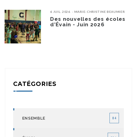
6 JUIL. 2026
MARIE-CHRISTINE BEAUMIER
Des nouvelles des écoles
d’Évain - Juin 2026
CATÉGORIES
ENSEMBLE
84