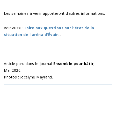
Les semaines à venir apporteront d’autres informations.
Voir aussi :
Foire aux questions sur l'état de la
situation de l'aréna d'Évain
...
Article paru dans le journal
Ensemble pour bâtir
,
Mai 2026.
Photos : Jocelyne Mayrand.