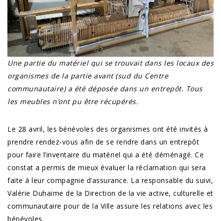
Une partie du matériel qui se trouvait dans les locaux des
organismes de la partie avant (sud du Centre
communautaire) a été déposée dans un entrepôt. Tous
les meubles n’ont pu être récupérés.
Le 28 avril, les bénévoles des organismes ont été invités à
prendre rendez-vous afin de se rendre dans un entrepôt
pour faire l’inventaire du matériel qui a été déménagé. Ce
constat a permis de mieux évaluer la réclamation qui sera
faite à leur compagnie d’assurance. La responsable du suivi,
Valérie Duhaime de la Direction de la vie active, culturelle et
communautaire pour de la Ville assure les relations avec les
bénévoles.