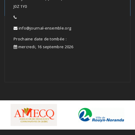
J0Z 1Y0
info@journal-ensemble.org
Prochaine date de tombée :
mercredi, 16 septembre 2026