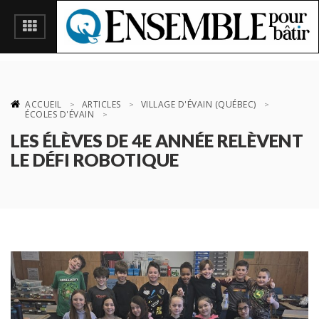
ACCUEIL
ARTICLES
VILLAGE D'ÉVAIN (QUÉBEC)
ÉCOLES D'ÉVAIN
LES ÉLÈVES DE 4E ANNÉE RELÈVENT
LE DÉFI ROBOTIQUE