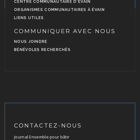
CENTRE COMMUNAUTAIRE D'ÉVAIN
ORGANISMES COMMUNAUTAIRES À ÉVAIN
LIENS UTILES
COMMUNIQUER AVEC NOUS
NOUS JOINDRE
BÉNÉVOLES RECHERCHÉS
CONTACTEZ-NOUS
Journal Ensemble pour bâtir