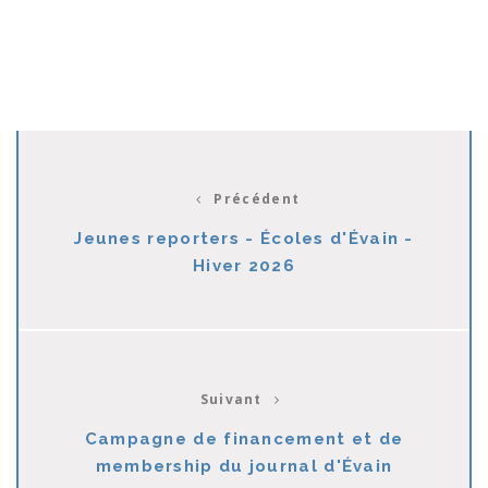
Précédent
Jeunes reporters - Écoles d'Évain -
Hiver 2026
Suivant
Campagne de financement et de
membership du journal d'Évain