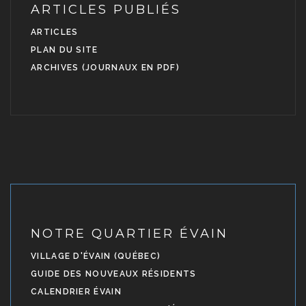
ARTICLES PUBLIÉS
ARTICLES
PLAN DU SITE
ARCHIVES (JOURNAUX EN PDF)
NOTRE QUARTIER ÉVAIN
VILLAGE D'ÉVAIN (QUÉBEC)
GUIDE DES NOUVEAUX RÉSIDENTS
CALENDRIER ÉVAIN