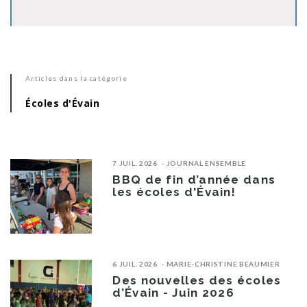
Articles dans la catégorie
Écoles d'Évain
7 JUIL. 2026
JOURNAL ENSEMBLE
BBQ de fin d’année dans
les écoles d'Évain!
6 JUIL. 2026
MARIE-CHRISTINE BEAUMIER
Des nouvelles des écoles
d’Évain - Juin 2026