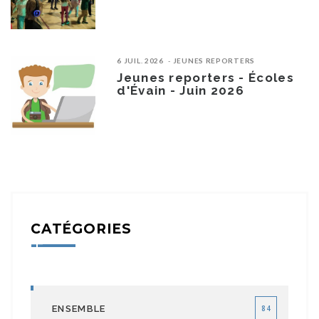
6 JUIL. 2026
JEUNES REPORTERS
Jeunes reporters - Écoles
d'Évain - Juin 2026
CATÉGORIES
ENSEMBLE
84