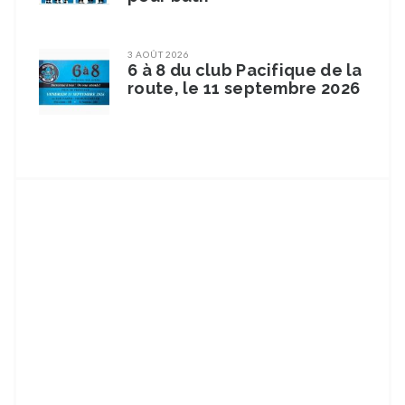
3 AOÛT 2026
6 à 8 du club Pacifique de la
route, le 11 septembre 2026