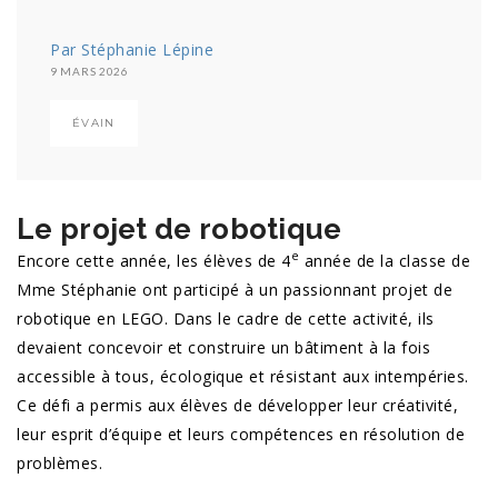
Par Stéphanie Lépine
9 MARS 2026
ÉVAIN
Le projet de robotique
e
Encore cette année, les élèves de 4
année de la classe de
Mme Stéphanie ont participé à un passionnant projet de
robotique en LEGO. Dans le cadre de cette activité, ils
devaient concevoir et construire un bâtiment à la fois
accessible à tous, écologique et résistant aux intempéries.
Ce défi a permis aux élèves de développer leur créativité,
leur esprit d’équipe et leurs compétences en résolution de
problèmes.