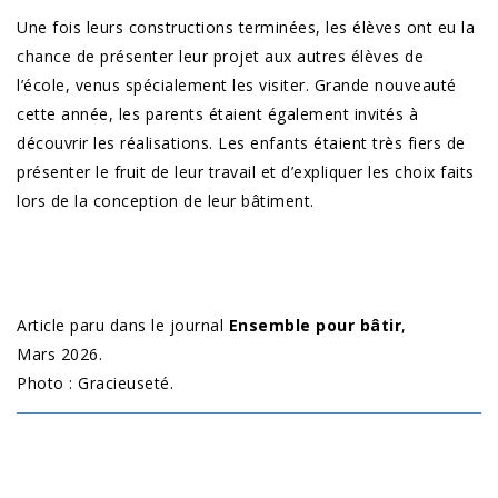
Une fois leurs constructions terminées, les élèves ont eu la
chance de présenter leur projet aux autres élèves de
l’école, venus spécialement les visiter. Grande nouveauté
cette année, les parents étaient également invités à
découvrir les réalisations. Les enfants étaient très fiers de
présenter le fruit de leur travail et d’expliquer les choix faits
lors de la conception de leur bâtiment.
Article paru dans le journal
Ensemble pour bâtir
,
Mars 2026.
Photo : Gracieuseté.