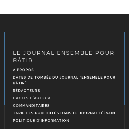
LE JOURNAL ENSEMBLE POUR
BÂTIR
À PROPOS
DATES DE TOMBÉE DU JOURNAL "ENSEMBLE POUR
BÂTIR"
RÉDACTEURS
DROITS D'AUTEUR
COMMANDITAIRES
TARIF DES PUBLICITÉS DANS LE JOURNAL D'ÉVAIN
POLITIQUE D'INFORMATION