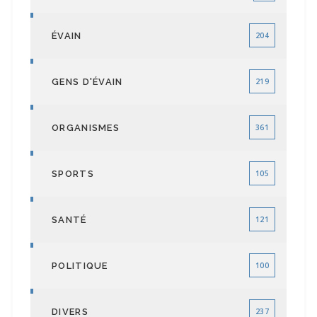
ÉVAIN
204
GENS D'ÉVAIN
219
ORGANISMES
361
SPORTS
105
SANTÉ
121
POLITIQUE
100
DIVERS
237