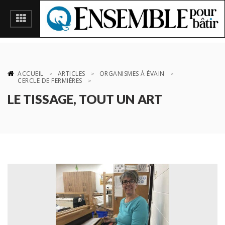
ACCUEIL
ARTICLES
ORGANISMES À ÉVAIN
CERCLE DE FERMIÈRES
LE TISSAGE, TOUT UN ART