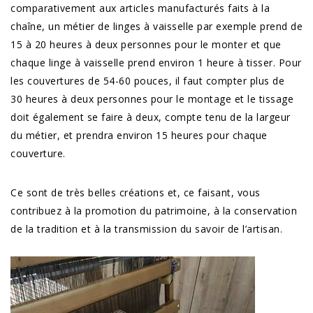
comparativement aux articles manufacturés faits à la
chaîne, un métier de linges à vaisselle par exemple prend de
15 à 20 heures à deux personnes pour le monter et que
chaque linge à vaisselle prend environ 1 heure à tisser. Pour
les couvertures de 54-60 pouces, il faut compter plus de
30 heures à deux personnes pour le montage et le tissage
doit également se faire à deux, compte tenu de la largeur
du métier, et prendra environ 15 heures pour chaque
couverture.
Ce sont de très belles créations et, ce faisant, vous
contribuez à la promotion du patrimoine, à la conservation
de la tradition et à la transmission du savoir de l’artisan.