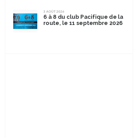
3 AOÛT 2026
6 à 8 du club Pacifique de la
route, le 11 septembre 2026