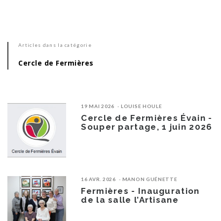
Articles dans la catégorie
Cercle de Fermières
19 MAI 2026
LOUISE HOULE
Cercle de Fermières Évain -
Souper partage, 1 juin 2026
16 AVR. 2026
MANON GUÉNETTE
Fermières - Inauguration
de la salle l’Artisane