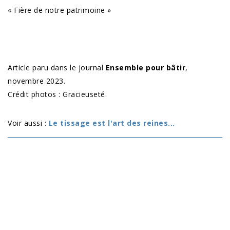
« Fière de notre patrimoine »
Article paru dans le journal
Ensemble pour bâtir
,
novembre 2023.
Crédit photos : Gracieuseté.
Voir aussi :
Le tissage est l'art des reines...