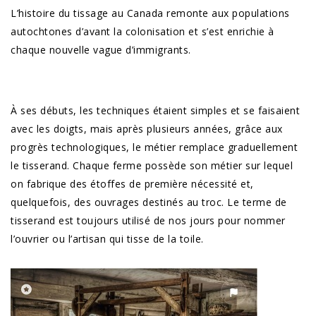
L’histoire du tissage au Canada remonte aux populations
autochtones d’avant la colonisation et s’est enrichie à
chaque nouvelle vague d’immigrants.
À ses débuts, les techniques étaient simples et se faisaient
avec les doigts, mais après plusieurs années, grâce aux
progrès technologiques, le métier remplace graduellement
le tisserand. Chaque ferme possède son métier sur lequel
on fabrique des étoffes de première nécessité et,
quelquefois, des ouvrages destinés au troc. Le terme de
tisserand est toujours utilisé de nos jours pour nommer
l’ouvrier ou l’artisan qui tisse de la toile.