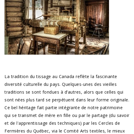
La tradition du tissage au Canada reflète la fascinante
diversité culturelle du pays. Quelques-unes des vieilles
traditions se sont fondues à d’autres, alors que celles qui
sont nées plus tard se perpétuent dans leur forme originale.
Ce bel héritage fait partie intégrante de notre patrimoine
qui se transmet de mère en fille ou par le partage (du savoir
et de l'apprentissage des techniques) par les Cercles de
Fermières du Québec, via le Comité Arts textiles, le mieux