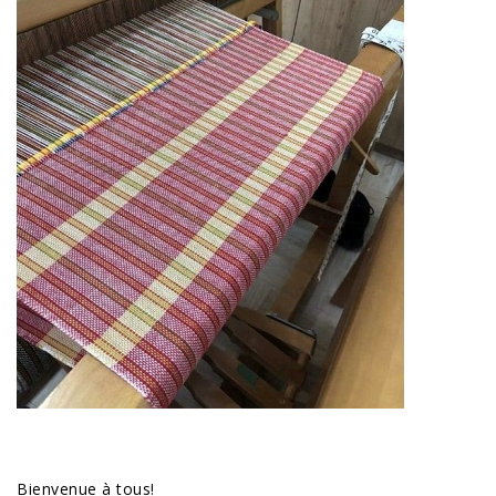
Bienvenue à tous!