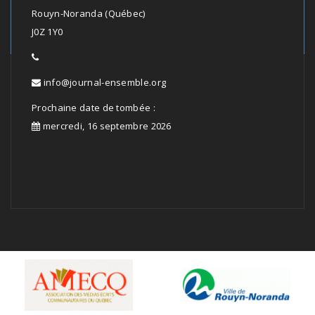
Rouyn-Noranda (Québec)
J0Z 1Y0
info@journal-ensemble.org
Prochaine date de tombée :
mercredi, 16 septembre 2026