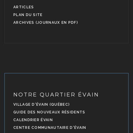
ARTICLES
PLAN DU SITE
ARCHIVES (JOURNAUX EN PDF)
NOTRE QUARTIER ÉVAIN
VILLAGE D'ÉVAIN (QUÉBEC)
GUIDE DES NOUVEAUX RÉSIDENTS
CALENDRIER ÉVAIN
CENTRE COMMUNAUTAIRE D'ÉVAIN