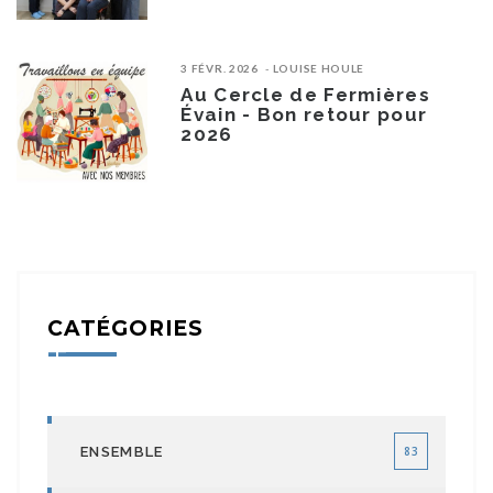
3 FÉVR. 2026
LOUISE HOULE
Au Cercle de Fermières
Évain - Bon retour pour
2026
CATÉGORIES
ENSEMBLE
83