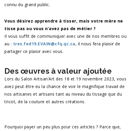
connu du grand public.
Vous désirez apprendre à tisser, mais votre mère ne
tisse pas ou vous n’avez pas de métier ?
Il vous suffit de communiquer avec une de nos membres ou
au :
tres.fed19.EVAIN@cfq.qc.ca
, il nous fera plaisir de
partager ce plaisir avec vous.
Des œuvres à valeur ajoutée
Lors du Salon Artisan’Art des 18 et 19 novembre 2023, vous
avez peut-être eu la chance de voir le magnifique travail de
nos artisanes et artisans tant au niveau du tissage que du
tricot, de la couture et autres créations.
Pourquoi payer un peu plus pour ces articles ? Parce que,