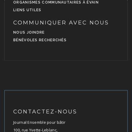
ORGANISMES COMMUNAUTAIRES À ÉVAIN
LIENS UTILES
COMMUNIQUER AVEC NOUS
NOUS JOINDRE
BÉNÉVOLES RECHERCHÉS
CONTACTEZ-NOUS
Journal Ensemble pour bâtir
100, rue Yvette-Leblanc,