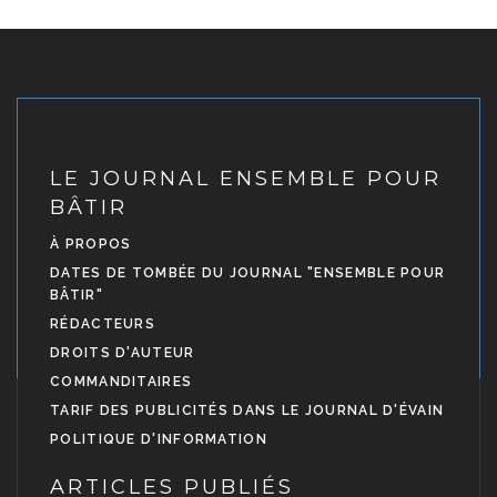
LE JOURNAL ENSEMBLE POUR
BÂTIR
À PROPOS
DATES DE TOMBÉE DU JOURNAL "ENSEMBLE POUR
BÂTIR"
RÉDACTEURS
DROITS D'AUTEUR
COMMANDITAIRES
TARIF DES PUBLICITÉS DANS LE JOURNAL D'ÉVAIN
POLITIQUE D'INFORMATION
ARTICLES PUBLIÉS