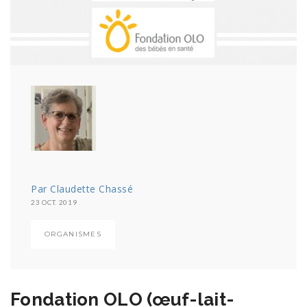
Par Claudette Chassé
23 OCT. 2019
ORGANISMES
Fondation OLO (œuf-lait-