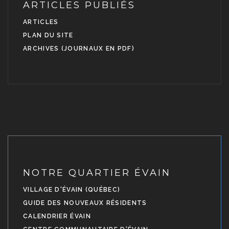
ARTICLES PUBLIÉS
ARTICLES
PLAN DU SITE
ARCHIVES (JOURNAUX EN PDF)
NOTRE QUARTIER ÉVAIN
VILLAGE D'ÉVAIN (QUÉBEC)
GUIDE DES NOUVEAUX RÉSIDENTS
CALENDRIER ÉVAIN