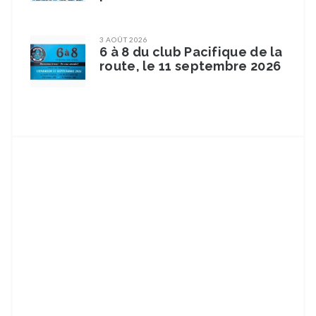
3 AOÛT 2026
6 à 8 du club Pacifique de la
route, le 11 septembre 2026