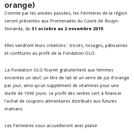
orange)
Comme par les années passées, les Fermières de la région
seront présentes aux Promenades du Cuivre de Rouyn-
Noranda, du
31 octobre au 2 novembre 2019
.
Elles vendront leurs créations : tricots, tissages, pâtisseries
et confitures au profit de la Fondation OLO.
La Fondation OLO fournit gratuitement aux femmes
enceintes un œuf, un litre de lait et un verre de jus d'orange
par jour, ainsi qu'un supplément de vitamines pour une
durée de 1000 jours. Le profit des ventes sert à financer
l'achat de coupons alimentaires distribués aux futures
mamans.
Les Fermières vous accueilleront avec plaisir.