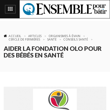
ACCUEIL
ARTICLES
ORGANISMES À ÉVAIN
CERCLE DE FERMIÈRES
SANTÉ
CONSEILS SANTÉ
AIDER LA FONDATION OLO POUR
DES BÉBÉS EN SANTÉ