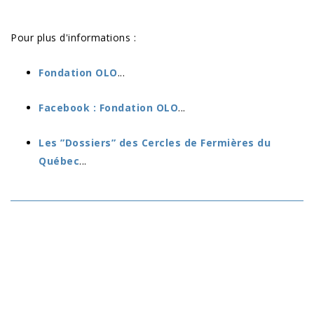
Pour plus d'informations :
Fondation OLO
...
Facebook : Fondation OLO
...
Les ”Dossiers” des Cercles de Fermières du
Québec
...