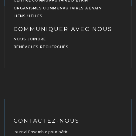
CENTRE COMMUNAUTAIRE D'ÉVAIN
ORGANISMES COMMUNAUTAIRES À ÉVAIN
LIENS UTILES
COMMUNIQUER AVEC NOUS
NOUS JOINDRE
BÉNÉVOLES RECHERCHÉS
CONTACTEZ-NOUS
Journal Ensemble pour bâtir