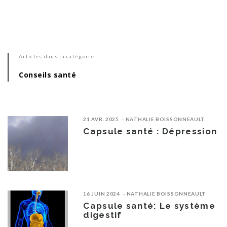
Articles dans la catégorie
Conseils santé
21 AVR. 2025
NATHALIE BOISSONNEAULT
Capsule santé : Dépression
16 JUIN 2024
NATHALIE BOISSONNEAULT
Capsule santé: Le système
digestif