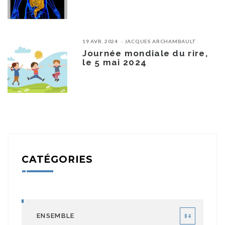
19 AVR. 2024
JACQUES ARCHAMBAULT
Journée mondiale du rire,
le 5 mai 2024
CATÉGORIES
ENSEMBLE
84