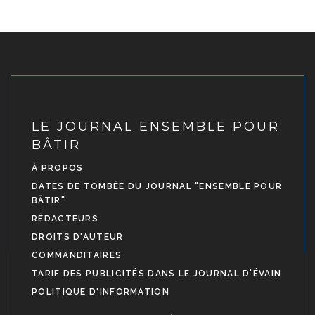
LE JOURNAL ENSEMBLE POUR
BÂTIR
À PROPOS
DATES DE TOMBÉE DU JOURNAL "ENSEMBLE POUR
BÂTIR"
RÉDACTEURS
DROITS D'AUTEUR
COMMANDITAIRES
TARIF DES PUBLICITÉS DANS LE JOURNAL D'ÉVAIN
POLITIQUE D'INFORMATION