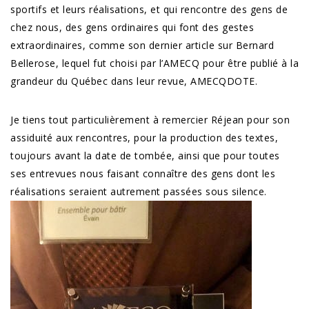
sportifs et leurs réalisations, et qui rencontre des gens de
chez nous, des gens ordinaires qui font des gestes
extraordinaires, comme son dernier article sur Bernard
Bellerose, lequel fut choisi par l’AMECQ pour être publié à la
grandeur du Québec dans leur revue, AMECQDOTE.
Je tiens tout particulièrement à remercier Réjean pour son
assiduité aux rencontres, pour la production des textes,
toujours avant la date de tombée, ainsi que pour toutes
ses entrevues nous faisant connaître des gens dont les
réalisations seraient autrement passées sous silence.