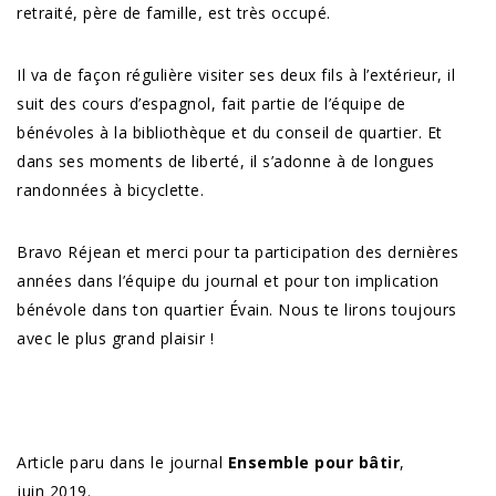
retraité, père de famille, est très occupé.
Il va de façon régulière visiter ses deux fils à l’extérieur, il
suit des cours d’espagnol, fait partie de l’équipe de
bénévoles à la bibliothèque et du conseil de quartier. Et
dans ses moments de liberté, il s’adonne à de longues
randonnées à bicyclette.
Bravo Réjean et merci pour ta participation des dernières
années dans l’équipe du journal et pour ton implication
bénévole dans ton quartier Évain. Nous te lirons toujours
avec le plus grand plaisir !
Article paru dans le journal
Ensemble pour bâtir
,
juin 2019.