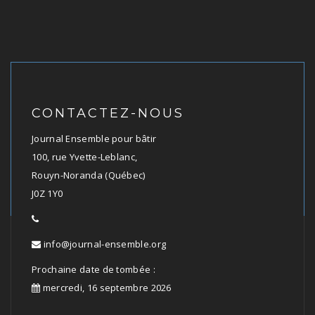
CONTACTEZ-NOUS
Journal Ensemble pour bâtir
100, rue Yvette-Leblanc,
Rouyn-Noranda (Québec)
J0Z 1Y0
info@journal-ensemble.org
Prochaine date de tombée :
mercredi, 16 septembre 2026