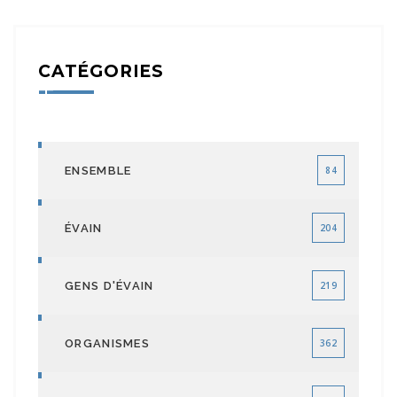
CATÉGORIES
ENSEMBLE
84
ÉVAIN
204
GENS D'ÉVAIN
219
ORGANISMES
362