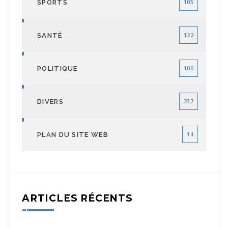
SPORTS
105
SANTÉ
122
POLITIQUE
100
DIVERS
237
PLAN DU SITE WEB
14
ARTICLES RÉCENTS