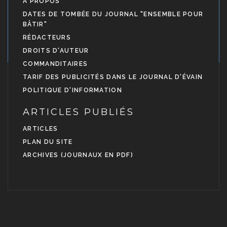
À PROPOS
DATES DE TOMBÉE DU JOURNAL "ENSEMBLE POUR
BÂTIR"
RÉDACTEURS
DROITS D'AUTEUR
COMMANDITAIRES
TARIF DES PUBLICITÉS DANS LE JOURNAL D'ÉVAIN
POLITIQUE D'INFORMATION
ARTICLES PUBLIÉS
ARTICLES
PLAN DU SITE
ARCHIVES (JOURNAUX EN PDF)