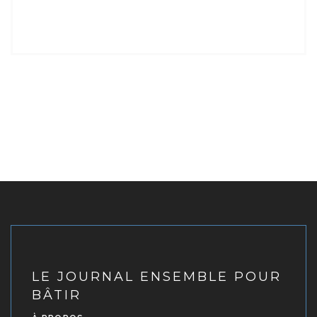
LE JOURNAL ENSEMBLE POUR
BÂTIR