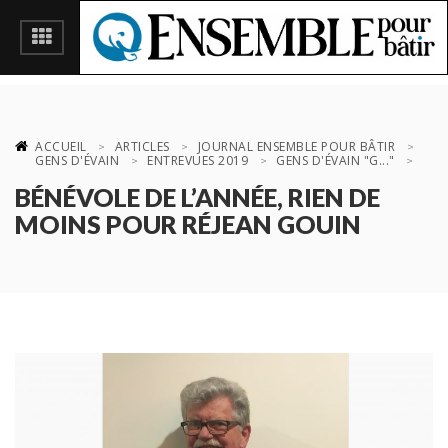
ACCUEIL
ARTICLES
JOURNAL ENSEMBLE POUR BÂTIR
GENS D'ÉVAIN
ENTREVUES 2019
GENS D'ÉVAIN "G..."
BÉNÉVOLE DE L’ANNÉE, RIEN DE
MOINS POUR RÉJEAN GOUIN