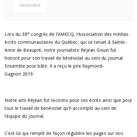
ENSEMBLE
e
Lors du 38
congrès de l’AMECQ, l’Association des médias
écrits communautaires du Québec, qui se tenait à Sainte-
Anne de Beaupré, notre journaliste Réjean Gouin fut
honoré pour son travail de bénévolat au sein du journal
Ensemble pour bâtir. Il a reçu le prix Raymond-
Gagnon 2019.
Notre ami Réjean fut reconnu pour ses écrits ainsi que pour
tout le travail de bénévolat qu’il accomplit au sein de
l’équipe du journal.
C’est lui qui remplit de façon régulière les pages sur nos