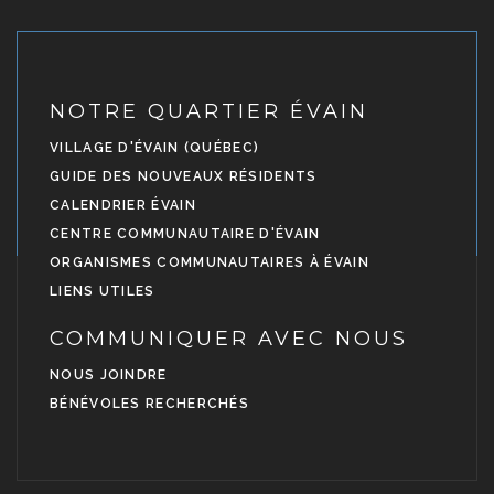
NOTRE QUARTIER ÉVAIN
VILLAGE D'ÉVAIN (QUÉBEC)
GUIDE DES NOUVEAUX RÉSIDENTS
CALENDRIER ÉVAIN
CENTRE COMMUNAUTAIRE D'ÉVAIN
ORGANISMES COMMUNAUTAIRES À ÉVAIN
LIENS UTILES
COMMUNIQUER AVEC NOUS
NOUS JOINDRE
BÉNÉVOLES RECHERCHÉS