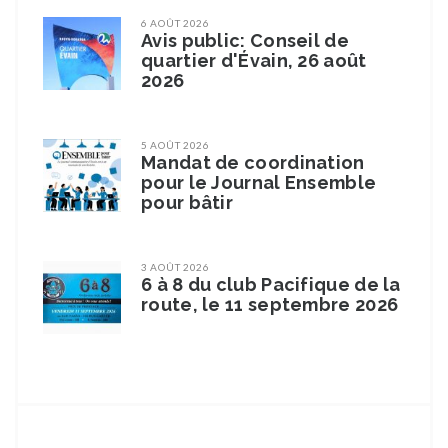
6 AOÛT 2026
Avis public: Conseil de
quartier d'Évain, 26 août
2026
5 AOÛT 2026
Mandat de coordination
pour le Journal Ensemble
pour bâtir
3 AOÛT 2026
6 à 8 du club Pacifique de la
route, le 11 septembre 2026