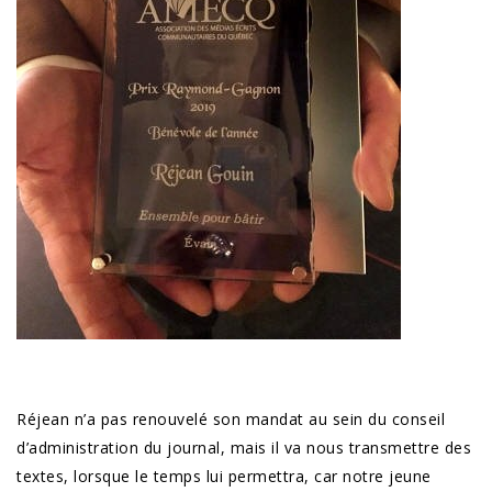
Réjean n’a pas renouvelé son mandat au sein du conseil
d’administration du journal, mais il va nous transmettre des
textes, lorsque le temps lui permettra, car notre jeune